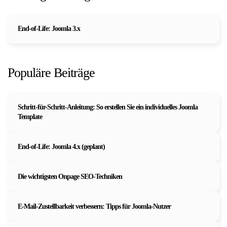
End-of-Life: Joomla 3.x
Populäre Beiträge
Schritt-für-Schritt-Anleitung: So erstellen Sie ein individuelles Joomla
Template
End-of-Life: Joomla 4.x (geplant)
Die wichtigsten Onpage SEO-Techniken
E-Mail-Zustellbarkeit verbessern: Tipps für Joomla-Nutzer