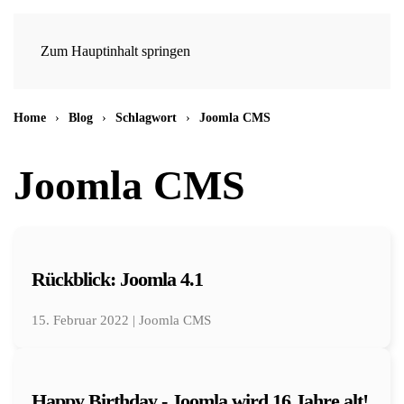
Zum Hauptinhalt springen
Home
Blog
Schlagwort
Joomla CMS
Joomla CMS
Rückblick: Joomla 4.1
15. Februar 2022 | Joomla CMS
Happy Birthday - Joomla wird 16 Jahre alt!