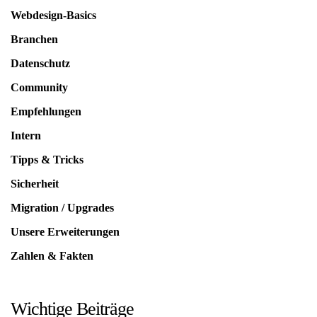
Webdesign-Basics
Branchen
Datenschutz
Community
Empfehlungen
Intern
Tipps & Tricks
Sicherheit
Migration / Upgrades
Unsere Erweiterungen
Zahlen & Fakten
Wichtige Beiträge