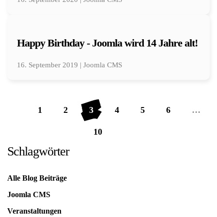
Happy Birthday - Joomla wird 14 Jahre alt!
16. September 2019 | Joomla CMS
1
2
3
4
5
6
…
10
Schlagwörter
Alle Blog Beiträge
Joomla CMS
Veranstaltungen