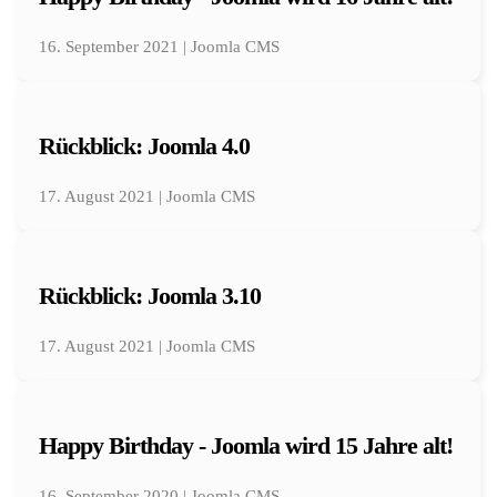
16. September 2021 | Joomla CMS
Rückblick: Joomla 4.0
17. August 2021 | Joomla CMS
Rückblick: Joomla 3.10
17. August 2021 | Joomla CMS
Happy Birthday - Joomla wird 15 Jahre alt!
16. September 2020 | Joomla CMS