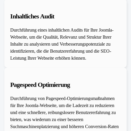
Inhaltliches Audit
Durchführung eines inhaltlichen Audits für Ihre Joomla-
Webseite, um die Qualität, Relevanz und Struktur Ihrer
Inhalte zu analysieren und Verbesserungspotenziale zu
identifizieren, die die Benutzererfahrung und die SEO-
Leistung Ihrer Webseite erhöhen können.
Pagespeed Optimierung
Durchführung von Pagespeed-Optimierungsmaßnahmen
für Ihre Joomla-Webseite, um die Ladezeit zu reduzieren
und eine schnellere, reibungslosere Benutzererfahrung zu
bieten, was wiederum zu einer besseren
Suchmaschinenplatzierung und höheren Conversion-Raten