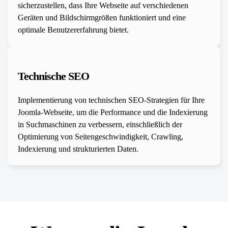
sicherzustellen, dass Ihre Webseite auf verschiedenen
Geräten und Bildschirmgrößen funktioniert und eine
optimale Benutzererfahrung bietet.
Technische SEO
Implementierung von technischen SEO-Strategien für Ihre
Joomla-Webseite, um die Performance und die Indexierung
in Suchmaschinen zu verbessern, einschließlich der
Optimierung von Seitengeschwindigkeit, Crawling,
Indexierung und strukturierten Daten.