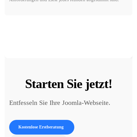
Starten Sie jetzt!
Entfesseln Sie Ihre Joomla-Webseite.
Kostenlose Erstberatung