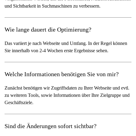
und Sichtbarkeit in Suchmaschinen zu verbessern.
Wie lange dauert die Optimierung?
Das variiert je nach Webseite und Umfang. In der Regel können
Sie innerhalb von 2-4 Wochen erste Ergebnisse sehen.
Welche Informationen benötigen Sie von mir?
Zunächst benötigen wir Zugriffsdaten zu Ihrer Webseite und evtl.
zu weiteren Tools, sowie Informationen über Ihre Zielgruppe und
Geschäftsziele.
Sind die Änderungen sofort sichtbar?