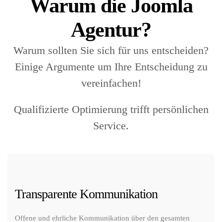
Warum die Joomla
Agentur?
Warum sollten Sie sich für uns entscheiden?
Einige Argumente um Ihre Entscheidung zu
vereinfachen!
Qualifizierte Optimierung trifft persönlichen
Service.
Transparente Kommunikation
Offene und ehrliche Kommunikation über den gesamten