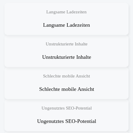
Langsame Ladezeiten
Langsame Ladezeiten
Unstrukturierte Inhalte
Unstrukturierte Inhalte
Schlechte mobile Ansicht
Schlechte mobile Ansicht
Ungenutztes SEO-Potential
Ungenutztes SEO-Potential