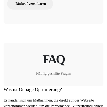
Rückruf vereinbaren
FAQ
Häufig gestellte Fragen
Was ist Onpage Optimierung?
Es handelt sich um Maßnahmen, die direkt auf der Webseite
vorgenommen werden, um die Performance, Nutzerfreundlichkeit