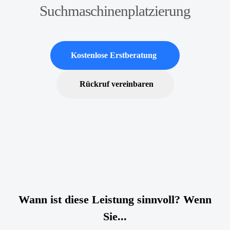
Suchmaschinenplatzierung
Kostenlose Erstberatung
Rückruf vereinbaren
Wann ist diese Leistung sinnvoll? Wenn
Sie...