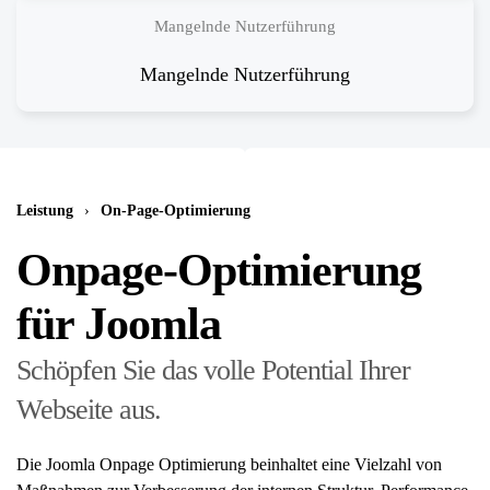
Mangelnde Nutzerführung
Mangelnde Nutzerführung
Leistung
On-Page-Optimierung
Onpage-Optimierung
für Joomla
Schöpfen Sie das volle Potential Ihrer
Webseite aus.
Die Joomla Onpage Optimierung beinhaltet eine Vielzahl von