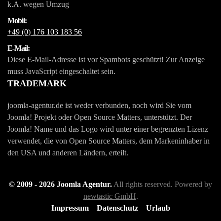
k.A. wegen Umzug
Mobil:
+49 (0) 176 103 183 56
E-Mail:
Diese E-Mail-Adresse ist vor Spambots geschützt! Zur Anzeige
muss JavaScript eingeschaltet sein.
TRADEMARK
joomla-agentur.de ist weder verbunden, noch wird Sie vom
Joomla! Projekt oder Open Source Matters, unterstützt. Der
Joomla! Name und das Logo wird unter einer begrenzten Lizenz
verwendet, die von Open Source Matters, dem Markeninhaber in
den USA und anderen Ländern, erteilt.
© 2009 -
2026
Joomla Agentur.
All rights reserved. Powered by
newtastic GmbH
.
Impressum
Datenschutz
Urlaub