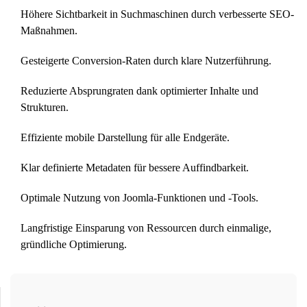
Höhere Sichtbarkeit in Suchmaschinen durch verbesserte SEO-
Maßnahmen.
Gesteigerte Conversion-Raten durch klare Nutzerführung.
Reduzierte Absprungraten dank optimierter Inhalte und
Strukturen.
Effiziente mobile Darstellung für alle Endgeräte.
Klar definierte Metadaten für bessere Auffindbarkeit.
Optimale Nutzung von Joomla-Funktionen und -Tools.
Langfristige Einsparung von Ressourcen durch einmalige,
gründliche Optimierung.