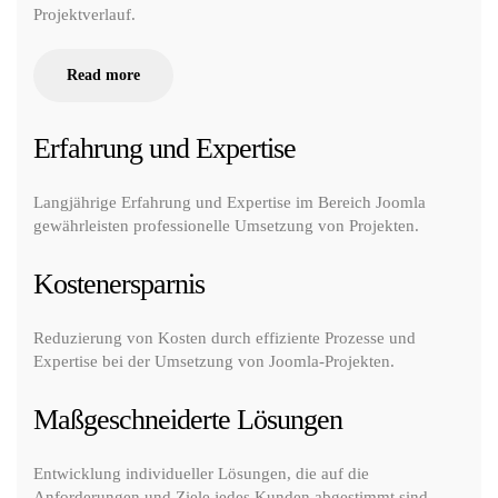
Projektverlauf.
Read more
Erfahrung und Expertise
Langjährige Erfahrung und Expertise im Bereich Joomla
gewährleisten professionelle Umsetzung von Projekten.
Kostenersparnis
Reduzierung von Kosten durch effiziente Prozesse und
Expertise bei der Umsetzung von Joomla-Projekten.
Maßgeschneiderte Lösungen
Entwicklung individueller Lösungen, die auf die
Anforderungen und Ziele jedes Kunden abgestimmt sind.