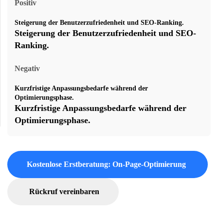
Positiv
Steigerung der Benutzerzufriedenheit und SEO-Ranking.
Steigerung der Benutzerzufriedenheit und SEO-
Ranking.
Negativ
Kurzfristige Anpassungsbedarfe während der
Optimierungsphase.
Kurzfristige Anpassungsbedarfe während der
Optimierungsphase.
Kostenlose Erstberatung: On-Page-Optimierung
Rückruf vereinbaren