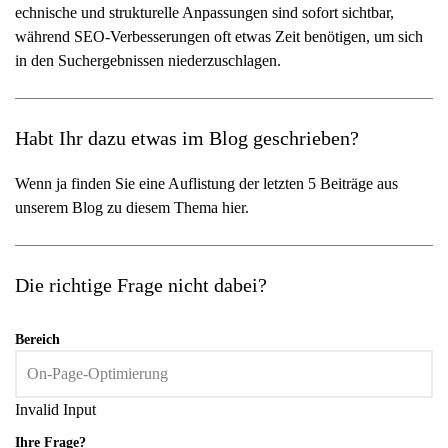
echnische und strukturelle Anpassungen sind sofort sichtbar,
während SEO-Verbesserungen oft etwas Zeit benötigen, um sich
in den Suchergebnissen niederzuschlagen.
Habt Ihr dazu etwas im Blog geschrieben?
Wenn ja finden Sie eine Auflistung der letzten 5 Beiträge aus
unserem Blog zu diesem Thema hier.
Die richtige Frage nicht dabei?
Bereich
Invalid Input
Ihre Frage?