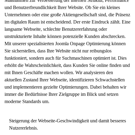
Maßnahmen zur Verbesserung der internen Struktur, Performance
und Benutzerfreundlichkeit Ihrer Website. Ob Sie ein kleines
Unternehmen oder eine große Aktiengesellschaft sind, die Präsenz
im digitalen Raum ist entscheidend. Der erste Eindruck zählt. Eine
langsame Webseite, schlechte Benutzererfahrung oder
unstrukturierte Inhalte können potenzielle Kunden abschrecken.
Mit unserer spezialisierten Joomla Onpage Optimierung können
Sie sicherstellen, dass Ihre Website nicht nur reibungslos
funktioniert, sondern auch für Suchmaschinen optimiert ist. Dies
erhöht die Wahrscheinlichkeit, dass Kunden Sie online finden und
mit Ihnen Geschäfte machen wollen. Wir analysieren den
aktuellen Zustand Ihrer Webseite, identifizieren Schwachstellen
und implementieren gezielte Optimierungen. Dabei behalten wir
immer die Bedürfnisse Ihrer Zielgruppe im Blick und setzen
moderne Standards um.
Steigerung der Webseite-Geschwindigkeit und damit besseres
Nutzererlebnis.