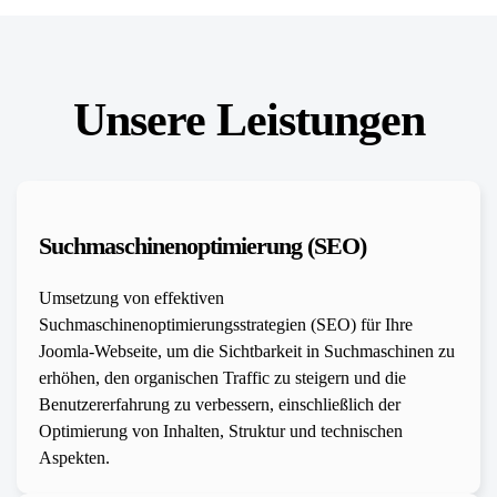
Unsere Leistungen
Suchmaschinenoptimierung (SEO)
Umsetzung von effektiven
Suchmaschinenoptimierungsstrategien (SEO) für Ihre
Joomla-Webseite, um die Sichtbarkeit in Suchmaschinen zu
erhöhen, den organischen Traffic zu steigern und die
Benutzererfahrung zu verbessern, einschließlich der
Optimierung von Inhalten, Struktur und technischen
Aspekten.