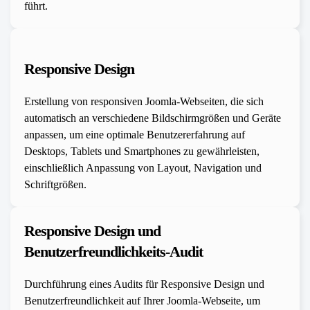
führt.
Responsive Design
Erstellung von responsiven Joomla-Webseiten, die sich
automatisch an verschiedene Bildschirmgrößen und Geräte
anpassen, um eine optimale Benutzererfahrung auf
Desktops, Tablets und Smartphones zu gewährleisten,
einschließlich Anpassung von Layout, Navigation und
Schriftgrößen.
Responsive Design und
Benutzerfreundlichkeits-Audit
Durchführung eines Audits für Responsive Design und
Benutzerfreundlichkeit auf Ihrer Joomla-Webseite, um