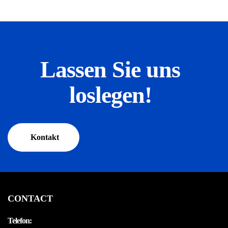
Lassen Sie uns
loslegen!
Kontakt
CONTACT
Telefon: