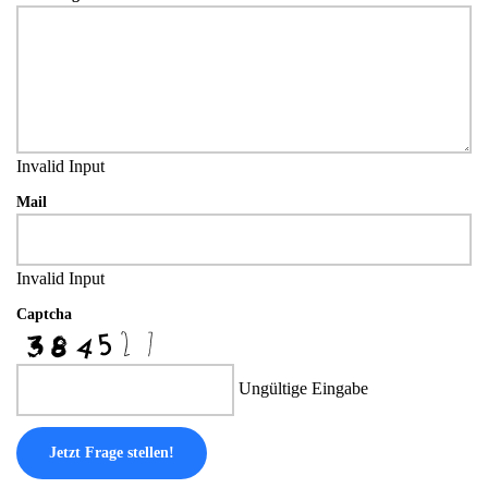
Invalid Input
Mail
Invalid Input
Captcha
Ungültige Eingabe
Jetzt Frage stellen!