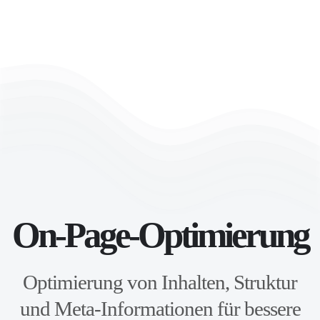
Zum Hauptinhalt springen
On-Page-Optimierung
Optimierung von Inhalten, Struktur
und Meta-Informationen für bessere