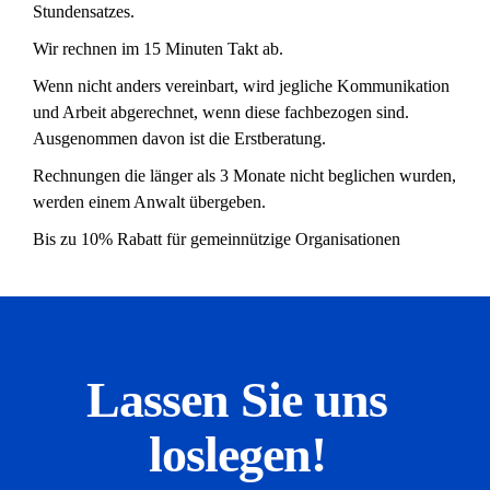
Stundensatzes.
Wir rechnen im 15 Minuten Takt ab.
Wenn nicht anders vereinbart, wird jegliche Kommunikation
und Arbeit abgerechnet, wenn diese fachbezogen sind.
Ausgenommen davon ist die Erstberatung.
Rechnungen die länger als 3 Monate nicht beglichen wurden,
werden einem Anwalt übergeben.
Bis zu 10% Rabatt für gemeinnützige Organisationen
Lassen Sie uns
loslegen!