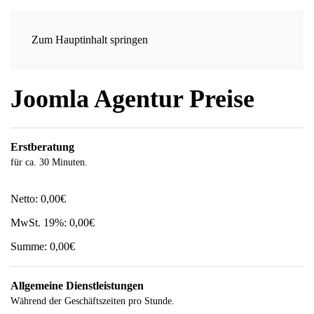
Zum Hauptinhalt springen
Joomla Agentur Preise
Erstberatung
für ca. 30 Minuten.
Netto:
0,00€
MwSt. 19%:
0,00€
Summe:
0,00€
Allgemeine Dienstleistungen
Während der Geschäftszeiten pro Stunde.