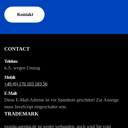
Kontakt
CONTACT
Telefon:
k.A. wegen Umzug
Mobil:
+49 (0) 176 103 183 56
E-Mail:
Diese E-Mail-Adresse ist vor Spambots geschützt! Zur Anzeige
muss JavaScript eingeschaltet sein.
TRADEMARK
joomla-agentur.de ist weder verbunden, noch wird Sie vom