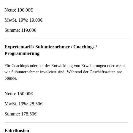
Netto:
100,00€
MwSt. 19%:
19,00€
Summe:
119,00€
Expertentarif / Subunternehmer / Coachings /
Programmierung
Für Coachings oder bei der Entwicklung von Erweiterungen oder wenn
wir Subunternehmer involviert sind. Während der Geschäftszeiten pro
Stunde.
Netto:
150,00€
MwSt. 19%:
28,50€
Summe:
178,50€
Fahrtkosten