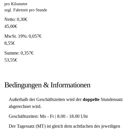
pro Kilometer
zzgl. Fahrtzeit pro Stunde
Netto:
0,30€
45,00€
MwSt. 19%:
0,057€
8,55€
Summe:
0,357€
53,55€
Bedingungen & Informationen
Außerhalb der Geschäftszeiten wird der
doppelte
Stundensatz
abgerechnet wird.
Geschäftszeiten: Mo - Fr | 8.00 - 18.00 Uhr
Der Tagessatz (MT) ist gleich dem achtfachen des jeweiligen