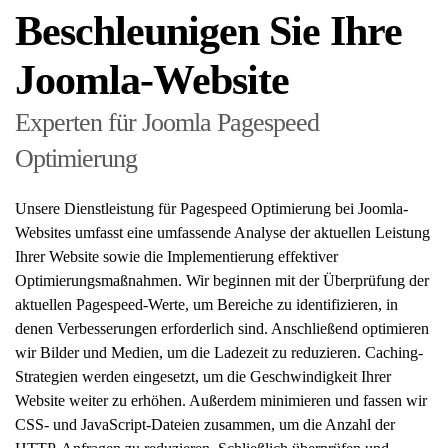
Beschleunigen Sie Ihre
Joomla-Website
Experten für Joomla Pagespeed
Optimierung
Unsere Dienstleistung für Pagespeed Optimierung bei Joomla-
Websites umfasst eine umfassende Analyse der aktuellen Leistung
Ihrer Website sowie die Implementierung effektiver
Optimierungsmaßnahmen. Wir beginnen mit der Überprüfung der
aktuellen Pagespeed-Werte, um Bereiche zu identifizieren, in
denen Verbesserungen erforderlich sind. Anschließend optimieren
wir Bilder und Medien, um die Ladezeit zu reduzieren. Caching-
Strategien werden eingesetzt, um die Geschwindigkeit Ihrer
Website weiter zu erhöhen. Außerdem minimieren und fassen wir
CSS- und JavaScript-Dateien zusammen, um die Anzahl der