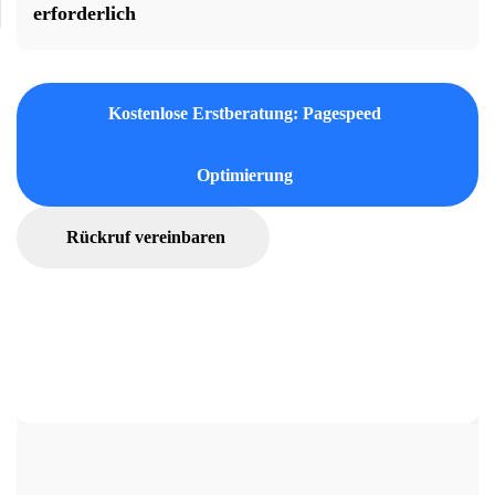
erforderlich
Kostenlose Erstberatung: Pagespeed
Optimierung
Rückruf vereinbaren