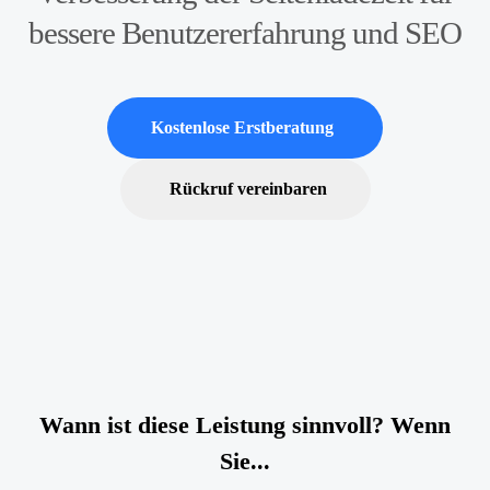
bessere Benutzererfahrung und SEO
Kostenlose Erstberatung
Rückruf vereinbaren
Wann ist diese Leistung sinnvoll? Wenn
Sie...