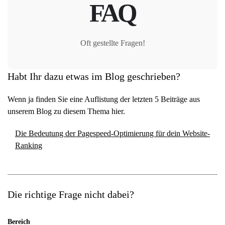
FAQ
Oft gestellte Fragen!
Habt Ihr dazu etwas im Blog geschrieben?
Wenn ja finden Sie eine Auflistung der letzten 5 Beiträge aus
unserem Blog zu diesem Thema hier.
Die Bedeutung der Pagespeed-Optimierung für dein Website-
Ranking
Die richtige Frage nicht dabei?
Bereich