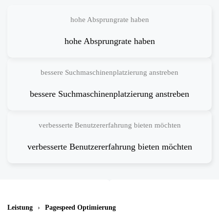
hohe Absprungrate haben
hohe Absprungrate haben
bessere Suchmaschinenplatzierung anstreben
bessere Suchmaschinenplatzierung anstreben
verbesserte Benutzererfahrung bieten möchten
verbesserte Benutzererfahrung bieten möchten
Leistung
Pagespeed Optimierung