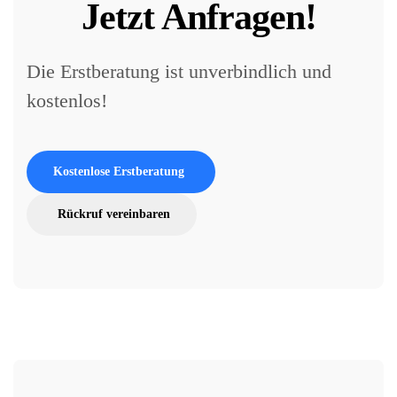
Jetzt Anfragen!
Die Erstberatung ist unverbindlich und
kostenlos!
Kostenlose Erstberatung
Rückruf vereinbaren