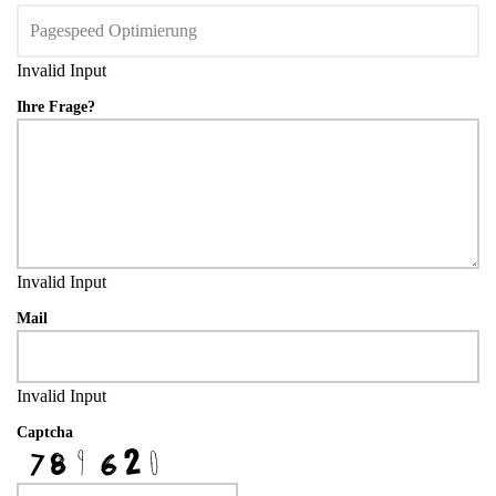
Invalid Input
Ihre Frage?
Invalid Input
Mail
Invalid Input
Captcha