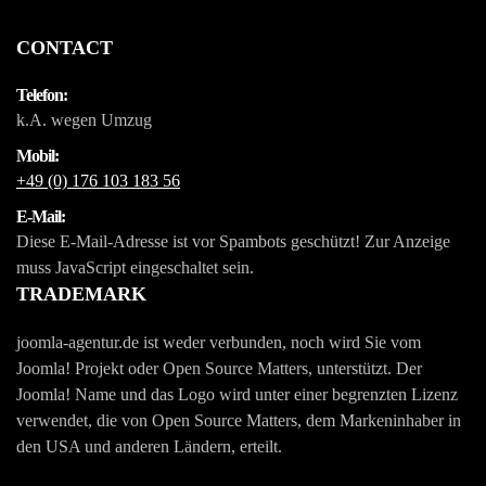
CONTACT
Telefon:
k.A. wegen Umzug
Mobil:
+49 (0) 176 103 183 56
E-Mail:
Diese E-Mail-Adresse ist vor Spambots geschützt! Zur Anzeige
muss JavaScript eingeschaltet sein.
TRADEMARK
joomla-agentur.de ist weder verbunden, noch wird Sie vom
Joomla! Projekt oder Open Source Matters, unterstützt. Der
Joomla! Name und das Logo wird unter einer begrenzten Lizenz
verwendet, die von Open Source Matters, dem Markeninhaber in
den USA und anderen Ländern, erteilt.