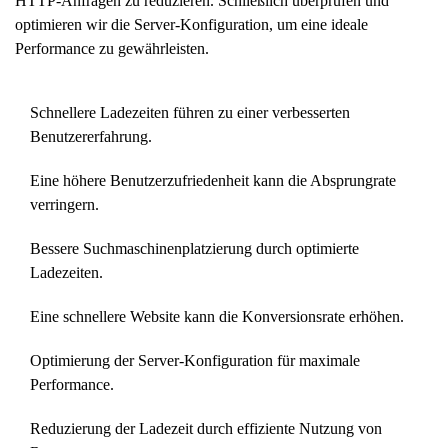
HTTP-Anfragen zu reduzieren. Schließlich überprüfen und
optimieren wir die Server-Konfiguration, um eine ideale
Performance zu gewährleisten.
Schnellere Ladezeiten führen zu einer verbesserten
Benutzererfahrung.
Eine höhere Benutzerzufriedenheit kann die Absprungrate
verringern.
Bessere Suchmaschinenplatzierung durch optimierte
Ladezeiten.
Eine schnellere Website kann die Konversionsrate erhöhen.
Optimierung der Server-Konfiguration für maximale
Performance.
Reduzierung der Ladezeit durch effiziente Nutzung von