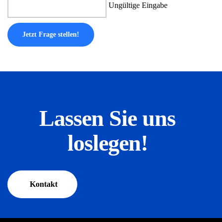
Ungültige Eingabe
Jetzt Frage stellen!
Lassen Sie uns
loslegen!
Kontakt