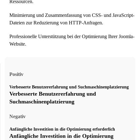
Ressourcen.
Minimierung und Zusammenfassung von CSS- und JavaScript-
Dateien zur Reduzierung von HTTP-Anfragen.
Professionelle Unterstützung bei der Optimierung Ihrer Joomla-
Website.
Positiv
Verbesserte Benutzererfahrung und Suchmaschinenplatzierung
Verbesserte Benutzererfahrung und
Suchmaschinenplatzierung
Negativ
Anfängliche Investition in die Optimierung erforderlich
Anfängliche Investition in die Optimierung