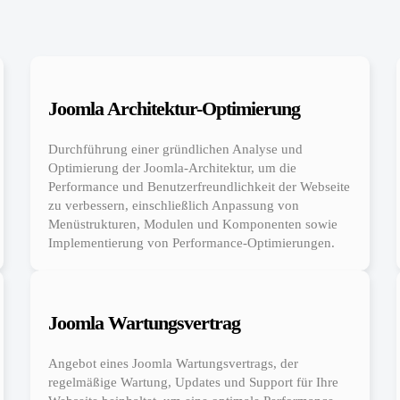
Joomla Architektur-Optimierung
Durchführung einer gründlichen Analyse und
Optimierung der Joomla-Architektur, um die
Performance und Benutzerfreundlichkeit der Webseite
zu verbessern, einschließlich Anpassung von
Menüstrukturen, Modulen und Komponenten sowie
Implementierung von Performance-Optimierungen.
Joomla Wartungsvertrag
Angebot eines Joomla Wartungsvertrags, der
regelmäßige Wartung, Updates und Support für Ihre