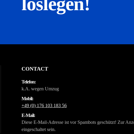
loslegen!
CONTACT
Telefon:
k.A. wegen Umzug
Mobil:
+49 (0) 176 103 183 56
E-Mail:
Diese E-Mail-Adresse ist vor Spambots geschützt! Zur Anz
eingeschaltet sein.