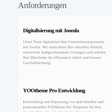
Anforderungen
Digitalisierung mit Joomla
Unser Team digitalisiert Ihre Unternehmensprozesse
mit Joomla. Wir analysieren Ihre aktuellen Abläufe,
entwickeln maßgeschneiderte Lösungen und schulen
Ihre Mitarbeiter für effizientere Arbeit und bessere
Geschäftsleistung.
YOOtheme Pro Entwicklung
Entwicklung und Anpassung von individuellen und
professionellen YOOtheme Pro Templates für Ihre