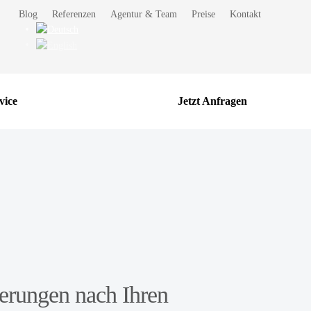
Blog
Referenzen
Agentur & Team
Preise
Kontakt
vice
Jetzt Anfragen
erungen nach Ihren