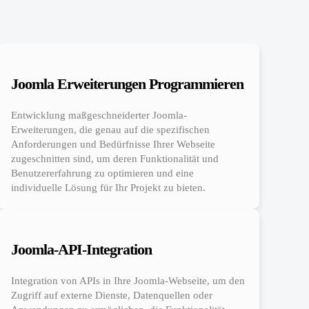
Joomla Erweiterungen Programmieren
Entwicklung maßgeschneiderter Joomla-
Erweiterungen, die genau auf die spezifischen
Anforderungen und Bedürfnisse Ihrer Webseite
zugeschnitten sind, um deren Funktionalität und
Benutzererfahrung zu optimieren und eine
individuelle Lösung für Ihr Projekt zu bieten.
Joomla-API-Integration
Integration von APIs in Ihre Joomla-Webseite, um den
Zugriff auf externe Dienste, Datenquellen oder