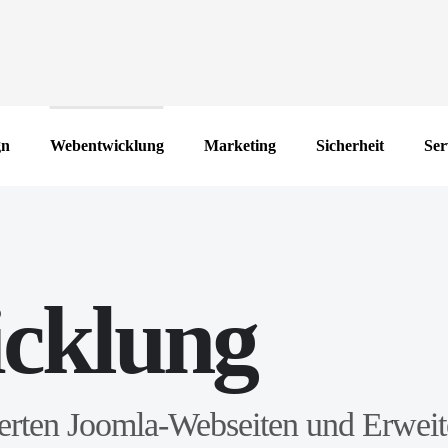
gn
Webentwicklung
Marketing
Sicherheit
Ser
cklung
erten Joomla-Webseiten und Erweit