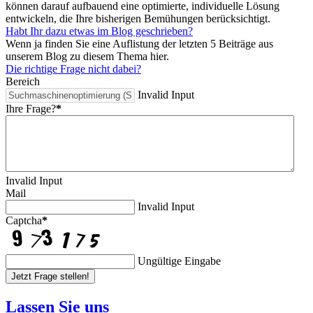
können darauf aufbauend eine optimierte, individuelle Lösung
entwickeln, die Ihre bisherigen Bemühungen berücksichtigt.
Habt Ihr dazu etwas im Blog geschrieben?
Wenn ja finden Sie eine Auflistung der letzten 5 Beiträge aus
unserem Blog zu diesem Thema hier.
Die richtige Frage nicht dabei?
Bereich
Invalid Input
Ihre Frage?
*
Invalid Input
Mail
Invalid Input
Captcha
*
Ungültige Eingabe
Jetzt Frage stellen!
Lassen Sie uns