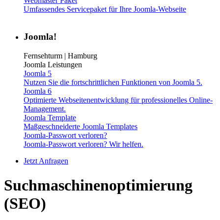
Webmaster Paket
Umfassendes Servicepaket für Ihre Joomla-Webseite
Joomla!
Fernsehturm | Hamburg
Joomla Leistungen
Joomla 5
Nutzen Sie die fortschrittlichen Funktionen von Joomla 5.
Joomla 6
Optimierte Webseitenentwicklung für professionelles Online-
Management.
Joomla Template
Maßgeschneiderte Joomla Templates
Joomla-Passwort verloren?
Joomla-Passwort verloren? Wir helfen.
Jetzt Anfragen
Suchmaschinenoptimierung
(SEO)