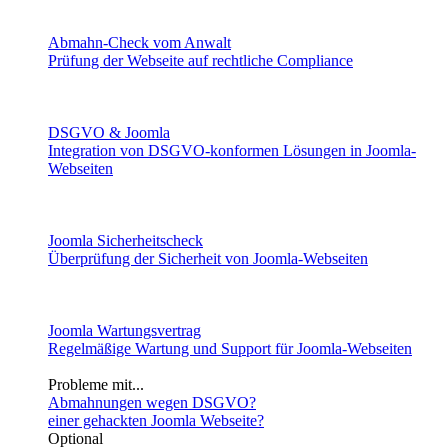
Abmahn-Check vom Anwalt
Prüfung der Webseite auf rechtliche Compliance
DSGVO & Joomla
Integration von DSGVO-konformen Lösungen in Joomla-
Webseiten
Joomla Sicherheitscheck
Überprüfung der Sicherheit von Joomla-Webseiten
Joomla Wartungsvertrag
Regelmäßige Wartung und Support für Joomla-Webseiten
Probleme mit...
Abmahnungen wegen DSGVO?
einer gehackten Joomla Webseite?
Optional