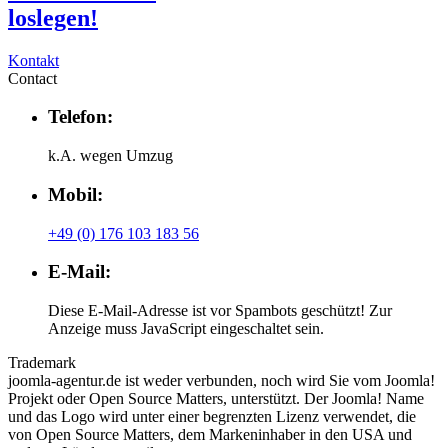
loslegen!
Kontakt
Contact
Telefon:
k.A. wegen Umzug
Mobil:
+49 (0) 176 103 183 56
E-Mail:
Diese E-Mail-Adresse ist vor Spambots geschützt! Zur
Anzeige muss JavaScript eingeschaltet sein.
Trademark
joomla-agentur.de ist weder verbunden, noch wird Sie vom Joomla!
Projekt oder Open Source Matters, unterstützt. Der Joomla! Name
und das Logo wird unter einer begrenzten Lizenz verwendet, die
von Open Source Matters, dem Markeninhaber in den USA und