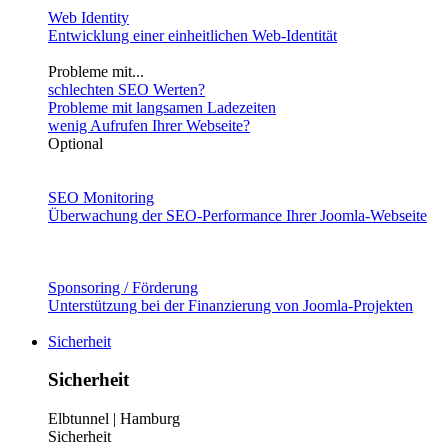
Web Identity
Entwicklung einer einheitlichen Web-Identität
Probleme mit...
schlechten SEO Werten?
Probleme mit langsamen Ladezeiten
wenig Aufrufen Ihrer Webseite?
Optional
SEO Monitoring
Überwachung der SEO-Performance Ihrer Joomla-Webseite
Sponsoring / Förderung
Unterstützung bei der Finanzierung von Joomla-Projekten
Sicherheit
Sicherheit
Elbtunnel | Hamburg
Sicherheit