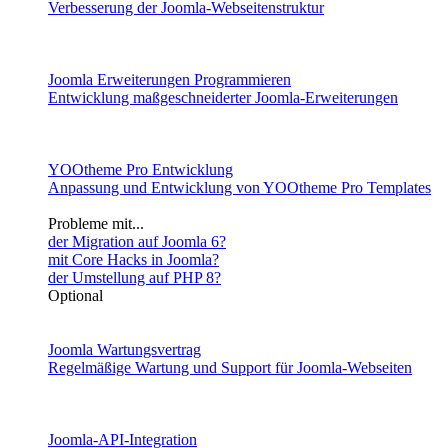
Verbesserung der Joomla-Webseitenstruktur
Joomla Erweiterungen Programmieren
Entwicklung maßgeschneiderter Joomla-Erweiterungen
YOOtheme Pro Entwicklung
Anpassung und Entwicklung von YOOtheme Pro Templates
Probleme mit...
der Migration auf Joomla 6?
mit Core Hacks in Joomla?
der Umstellung auf PHP 8?
Optional
Joomla Wartungsvertrag
Regelmäßige Wartung und Support für Joomla-Webseiten
Joomla-API-Integration