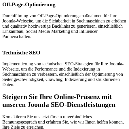
Off-Page-Optimierung
Durchführung von Off-Page-Optimierungsmaßnahmen für Ihre
Joomla-Webseite, um die Sichtbarkeit in Suchmaschinen zu erhöhen
und qualitativ hochwertige Backlinks zu generieren, einschließlich
Linkaufbau, Social-Media-Marketing und Influencer-
Partnerschaften.
Technische SEO
Implementierung von technischen SEO-Strategien für Ihre Joomla-
Webseite, um die Performance und die Indexierung in
Suchmaschinen zu verbessern, einschließlich der Optimierung von
Seitengeschwindigkeit, Crawling, Indexierung und strukturierten
Daten.
Steigern Sie Ihre Online-Präsenz mit
unseren Joomla SEO-Dienstleistungen
Kontaktieren Sie uns jetzt für ein unverbindliches
Beratungsgespräch und erfahren Sie, wie wir Ihnen helfen können,
Ihre Ziele zu erreichen.