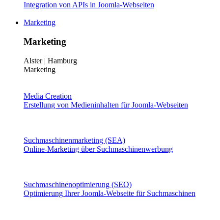
Integration von APIs in Joomla-Webseiten
Marketing
Marketing
Alster | Hamburg
Marketing
Media Creation
Erstellung von Medieninhalten für Joomla-Webseiten
Suchmaschinenmarketing (SEA)
Online-Marketing über Suchmaschinenwerbung
Suchmaschinenoptimierung (SEO)
Optimierung Ihrer Joomla-Webseite für Suchmaschinen