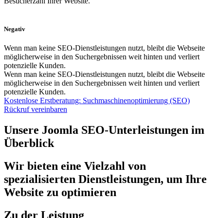
Besucherzahl Ihrer Website.
Negativ
Wenn man keine SEO-Dienstleistungen nutzt, bleibt die Webseite
möglicherweise in den Suchergebnissen weit hinten und verliert
potenzielle Kunden.
Wenn man keine SEO-Dienstleistungen nutzt, bleibt die Webseite
möglicherweise in den Suchergebnissen weit hinten und verliert
potenzielle Kunden.
Kostenlose Erstberatung: Suchmaschinenoptimierung (SEO)
Rückruf vereinbaren
Unsere Joomla SEO-Unterleistungen im
Überblick
Wir bieten eine Vielzahl von
spezialisierten Dienstleistungen, um Ihre
Website zu optimieren
Zu der Leistung