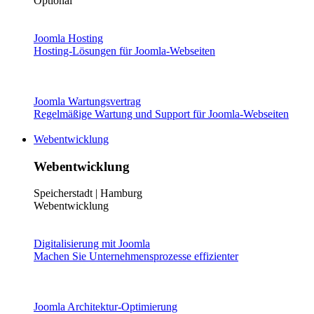
Optional
Joomla Hosting
Hosting-Lösungen für Joomla-Webseiten
Joomla Wartungsvertrag
Regelmäßige Wartung und Support für Joomla-Webseiten
Webentwicklung
Webentwicklung
Speicherstadt | Hamburg
Webentwicklung
Digitalisierung mit Joomla
Machen Sie Unternehmensprozesse effizienter
Joomla Architektur-Optimierung