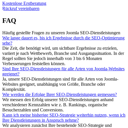
Kostenlose Erstberatung
Rückruf vereinbaren
FAQ
Häufig gestellte Fragen zu unseren Joomla SEO-Dienstleistungen
Wie lange dauert es, bis ich Ergebnisse durch die SEO-Optimierung
sehe?
Die Zeit, die benötigt wird, um sichtbare Ergebnisse zu erzielen,
variiert je nach Wettbewerb, Branche und Ausgangssituation. In der
Regel sollten Sie jedoch innerhalb von 3 bis 6 Monaten
Verbesserungen feststellen können.
Sind Ihre SEO-Dienstleistungen für alle Arten von Joomla-Websites
geeignet?
Ja, unsere SEO-Dienstleistungen sind für alle Arten von Joomla-
Websites geeignet, unabhängig von Größe, Branche oder
Komplexität.
Wie werden die Erfolge Ihrer SEO-Dienstleistungen gemessen?
Wir messen den Erfolg unserer SEO-Dienstleistungen anhand
verschiedener Kennzahlen wie z. B. Rankings, organische
Besucherzahlen und Conversions.
Kann ich meine bisherige SEO-Strategie weiterhin nutzen, wenn ich
Ihre Dienstleistungen in Anspruch nehme?
Wir analysieren zunächst Ihre bestehende SEO-Strategie und