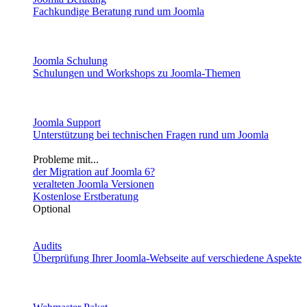
Fachkundige Beratung rund um Joomla
Joomla Schulung
Schulungen und Workshops zu Joomla-Themen
Joomla Support
Unterstützung bei technischen Fragen rund um Joomla
Probleme mit...
der Migration auf Joomla 6?
veralteten Joomla Versionen
Kostenlose Erstberatung
Optional
Audits
Überprüfung Ihrer Joomla-Webseite auf verschiedene Aspekte