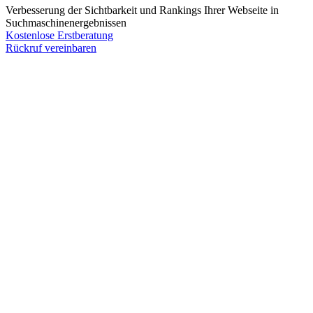
Verbesserung der Sichtbarkeit und Rankings Ihrer Webseite in
Suchmaschinenergebnissen
Kostenlose Erstberatung
Rückruf vereinbaren