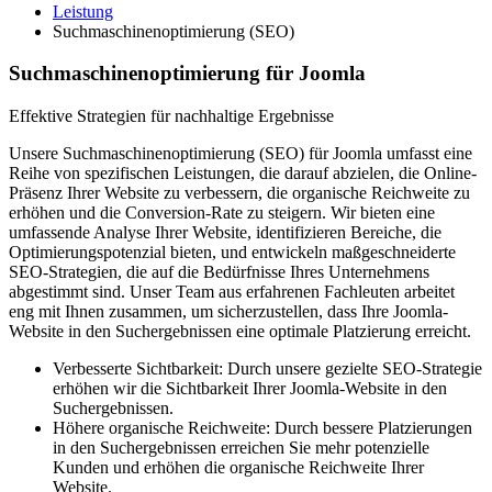
Leistung
Suchmaschinenoptimierung (SEO)
Suchmaschinenoptimierung für Joomla
Effektive Strategien für nachhaltige Ergebnisse
Unsere Suchmaschinenoptimierung (SEO) für Joomla umfasst eine
Reihe von spezifischen Leistungen, die darauf abzielen, die Online-
Präsenz Ihrer Website zu verbessern, die organische Reichweite zu
erhöhen und die Conversion-Rate zu steigern. Wir bieten eine
umfassende Analyse Ihrer Website, identifizieren Bereiche, die
Optimierungspotenzial bieten, und entwickeln maßgeschneiderte
SEO-Strategien, die auf die Bedürfnisse Ihres Unternehmens
abgestimmt sind. Unser Team aus erfahrenen Fachleuten arbeitet
eng mit Ihnen zusammen, um sicherzustellen, dass Ihre Joomla-
Website in den Suchergebnissen eine optimale Platzierung erreicht.
Verbesserte Sichtbarkeit: Durch unsere gezielte SEO-Strategie
erhöhen wir die Sichtbarkeit Ihrer Joomla-Website in den
Suchergebnissen.
Höhere organische Reichweite: Durch bessere Platzierungen
in den Suchergebnissen erreichen Sie mehr potenzielle
Kunden und erhöhen die organische Reichweite Ihrer
Website.