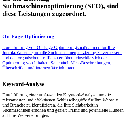
Suchmaschinenoptimierung (SEO), sind
diese Leistungen zugeordnet.
On-Page-Optimierung
Durchführung von On-Page-Optimierungsmaßnahmen für Ihre
Joomla-Webseite, um die Suchmaschinenplatzierung zu verbessern
und den organischen Traffic zu erhöhen, einschließlich der
Optimierung von Inhalten, Seitentitel, Meta-Beschreibungen,
Überschriften und internen Verlinkungen.
Keyword-Analyse
Durchführung einer umfassenden Keyword-Analyse, um die
relevantesten und effektivsten Schlüsselbegriffe für Ihre Webseite
und Branche zu identifizieren, die Ihre Sichtbarkeit in
Suchmaschinen erhöhen und gezielt Traffic und potenzielle Kunden
auf Ihre Webseite bringen.