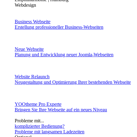
Webdesign
Business Webseite
Erstellung professioneller Business-Webseiten
Neue Webseite
Planung und Entwicklung neuer Joomla-Webseiten
Website Relaunch
Neugestaltung und Optimierung Ihrer bestehenden Webseite
YOOtheme Pro Experte
Bringen Sie Ihre Webseite auf ein neues Niveau
Probleme mit...
komplizierter Bedienung?
Probleme mit langsamen Ladezeiten