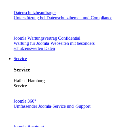
Datenschutzbeauftrager
Unterstützung bei Datenschutzthemen und Compliance
Joomla Wartungsvertrag Confidential
Wartung für Joomla-Webseiten mit besonders
schützenswerten Daten
Service
Service
Hafen | Hamburg
Service
Joomla 360°
Umfassender Joomla-Service und -Support
Joomla Beratung