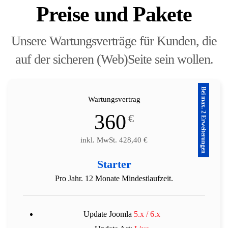
Preise und Pakete
Unsere Wartungsverträge für Kunden, die
auf der sicheren (Web)Seite sein wollen.
Bei max. 2 Erweiterungen
Wartungsvertrag
360
€
inkl. MwSt. 428,40
€
Starter
Pro Jahr. 12 Monate Mindestlaufzeit.
Update Joomla
5.x / 6.x