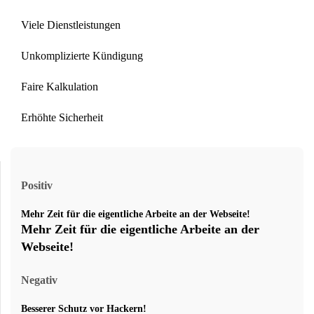
Viele Dienstleistungen
Unkomplizierte Kündigung
Faire Kalkulation
Erhöhte Sicherheit
Positiv
Mehr Zeit für die eigentliche Arbeite an der Webseite!
Mehr Zeit für die eigentliche Arbeite an der
Webseite!
Negativ
Besserer Schutz vor Hackern!