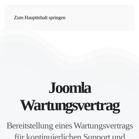
Zum Hauptinhalt springen
Joomla
Wartungsvertrag
Bereitstellung eines Wartungsvertrags
für kontinuierlichen Support und