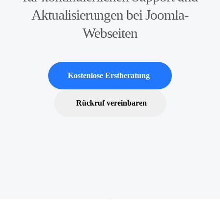
Aktualisierungen bei Joomla-
Webseiten
Kostenlose Erstberatung
Rückruf vereinbaren