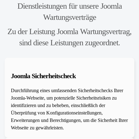
Dienstleistungen für unsere Joomla
Wartungsverträge
Zu der Leistung Joomla Wartungsvertrag,
sind diese Leistungen zugeordnet.
Joomla Sicherheitscheck
Durchführung eines umfassenden Sicherheitschecks Ihrer
Joomla-Webseite, um potenzielle Sicherheitsrisiken zu
identifizieren und zu beheben, einschließlich der
Überprüfung von Konfigurationseinstellungen,
Erweiterungen und Berechtigungen, um die Sicherheit Ihrer
Webseite zu gewährleisten.