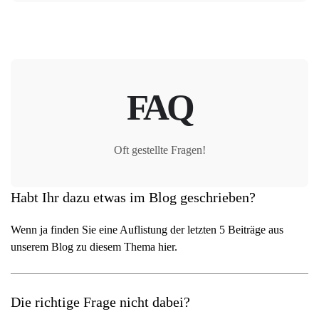
FAQ
Oft gestellte Fragen!
Habt Ihr dazu etwas im Blog geschrieben?
Wenn ja finden Sie eine Auflistung der letzten 5 Beiträge aus
unserem Blog zu diesem Thema hier.
Die richtige Frage nicht dabei?