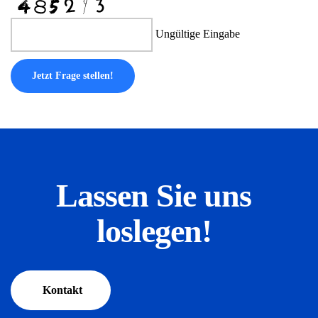
Ungültige Eingabe
Jetzt Frage stellen!
Lassen Sie uns
loslegen!
Kontakt