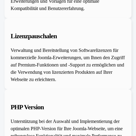
Erweiterungen und Vorlagen für eine optimale
Kompatibilität und Benutzererfahrung.
Lizenzpauschalen
Verwaltung und Bereitstellung von Softwarelizenzen für
kommerzielle Joomla-Erweiterungen, um Ihnen den Zugriff
auf Premium-Funktionen und -Support zu ermöglichen und
die Verwendung von lizenzierten Produkten auf Ihrer
Webseite zu erleichtern.
PHP Version
Unterstützung bei der Auswahl und Implementierung der
optimalen PHP-Version für Ihre Joomla-Webseite, um eine
reibungslose Funktionalität und maximale Performance zu