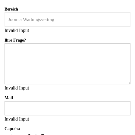
Bereich
Invalid Input
Ihre Frage?
Invalid Input
Mail
Invalid Input
Captcha