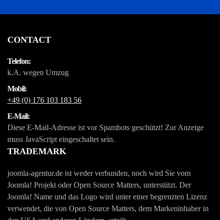
CONTACT
Telefon:
k.A. wegen Umzug
Mobil:
+49 (0) 176 103 183 56
E-Mail:
Diese E-Mail-Adresse ist vor Spambots geschützt! Zur Anzeige
muss JavaScript eingeschaltet sein.
TRADEMARK
joomla-agentur.de ist weder verbunden, noch wird Sie vom
Joomla! Projekt oder Open Source Matters, unterstützt. Der
Joomla! Name und das Logo wird unter einer begrenzten Lizenz
verwendet, die von Open Source Matters, dem Markeninhaber in