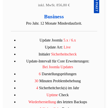
inkl. MwSt. 856,80
€
Business
Pro Jahr. 12 Monate Mindestlaufzeit.
Update Joomla
5.x / 6.x
Update Art:
Live
Initialer
Sicherheitscheck
Update-Intervall für Core Erweiterungen:
Bei Joomla Updates
6
Darstellungsprüfungen
30
Minuten Problembehebung
4
Sicherheitcheck(s) im Jahr
Uptime
Check
Wiederherstellung
des letzten Backups