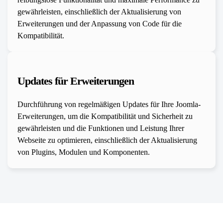
gewährleisten, einschließlich der Aktualisierung von
Erweiterungen und der Anpassung von Code für die
Kompatibilität.
Updates für Erweiterungen
Durchführung von regelmäßigen Updates für Ihre Joomla-
Erweiterungen, um die Kompatibilität und Sicherheit zu
gewährleisten und die Funktionen und Leistung Ihrer
Webseite zu optimieren, einschließlich der Aktualisierung
von Plugins, Modulen und Komponenten.