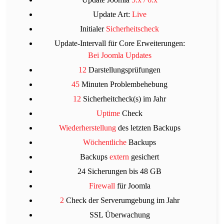
Update Art:
Live
Initialer
Sicherheitscheck
Update-Intervall für Core Erweiterungen:
Bei Joomla Updates
12
Darstellungsprüfungen
45
Minuten Problembehebung
12
Sicherheitcheck(s) im Jahr
Uptime
Check
Wiederherstellung
des letzten Backups
Wöchentliche
Backups
Backups
extern
gesichert
24 Sicherungen bis 48 GB
Firewall
für Joomla
2
Check der Serverumgebung im Jahr
SSL Überwachung