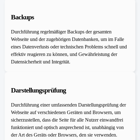
Backups
Durchführung regelmäßiger Backups der gesamten
Webseite und der zugehörigen Datenbanken, um im Falle
eines Datenverlusts oder technischen Problems schnell und
effektiv reagieren zu können, und Gewährleistung der
Datensicherheit und Integrität.
Darstellungsprüfung
Durchführung einer umfassenden Darstellungsprüfung der
Webseite auf verschiedenen Geräten und Browsern, um
sicherzustellen, dass die Seite für alle Nutzer einwandfrei
funktioniert und optisch ansprechend ist, unabhängig von
der Art des Geräts oder Browsers, den sie verwenden.