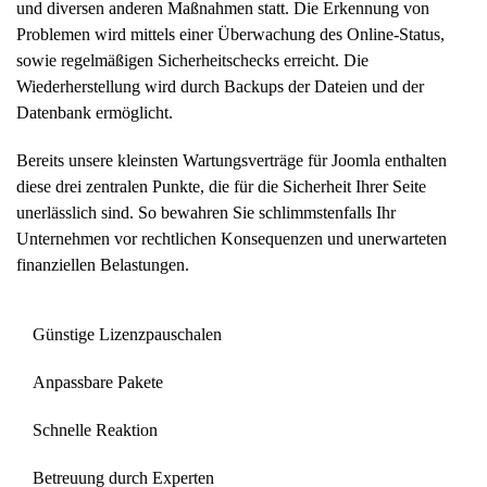
und diversen anderen Maßnahmen statt. Die Erkennung von
Problemen wird mittels einer Überwachung des Online-Status,
sowie regelmäßigen Sicherheitschecks erreicht. Die
Wiederherstellung wird durch Backups der Dateien und der
Datenbank ermöglicht.
Bereits unsere kleinsten Wartungsverträge für Joomla enthalten
diese drei zentralen Punkte, die für die Sicherheit Ihrer Seite
unerlässlich sind. So bewahren Sie schlimmstenfalls Ihr
Unternehmen vor rechtlichen Konsequenzen und unerwarteten
finanziellen Belastungen.
Günstige Lizenzpauschalen
Anpassbare Pakete
Schnelle Reaktion
Betreuung durch Experten