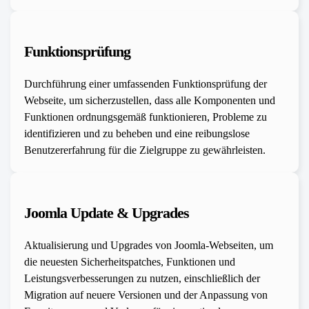
Funktionsprüfung
Durchführung einer umfassenden Funktionsprüfung der
Webseite, um sicherzustellen, dass alle Komponenten und
Funktionen ordnungsgemäß funktionieren, Probleme zu
identifizieren und zu beheben und eine reibungslose
Benutzererfahrung für die Zielgruppe zu gewährleisten.
Joomla Update & Upgrades
Aktualisierung und Upgrades von Joomla-Webseiten, um
die neuesten Sicherheitspatches, Funktionen und
Leistungsverbesserungen zu nutzen, einschließlich der
Migration auf neuere Versionen und der Anpassung von