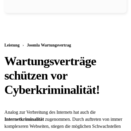
Leistung
Joomla Wartungsvertrag
Wartungsverträge
schützen vor
Cyberkriminalität!
Analog zur Verbreitung des Internets hat auch die
Internetkriminalität
zugenommen. Durch auftreten von immer
komplexeren Webseiten, stiegen die möglichen Schwachstellen