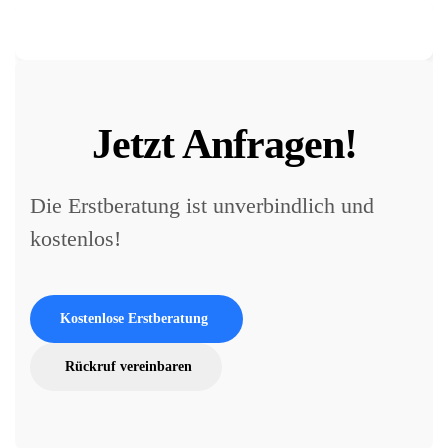
Jetzt Anfragen!
Die Erstberatung ist unverbindlich und
kostenlos!
Kostenlose Erstberatung
Rückruf vereinbaren