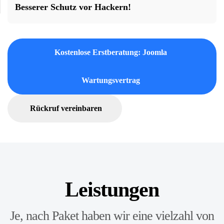
Besserer Schutz vor Hackern!
Kostenlose Erstberatung: Joomla
Wartungsvertrag
Rückruf vereinbaren
Leistungen
Je, nach Paket haben wir eine vielzahl von