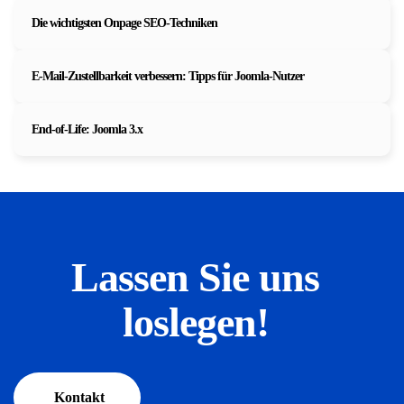
Die wichtigsten Onpage SEO-Techniken
E-Mail-Zustellbarkeit verbessern: Tipps für Joomla-Nutzer
End-of-Life: Joomla 3.x
Lassen Sie uns
loslegen!
Kontakt