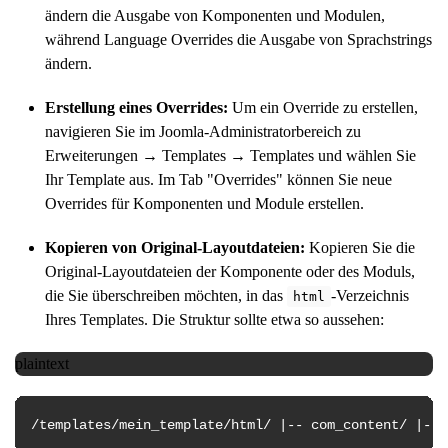
ändern die Ausgabe von Komponenten und Modulen,
während Language Overrides die Ausgabe von Sprachstrings
ändern.
Erstellung eines Overrides:
Um ein Override zu erstellen,
navigieren Sie im Joomla-Administratorbereich zu
Erweiterungen → Templates → Templates und wählen Sie
Ihr Template aus. Im Tab "Overrides" können Sie neue
Overrides für Komponenten und Module erstellen.
Kopieren von Original-Layoutdateien:
Kopieren Sie die
Original-Layoutdateien der Komponente oder des Moduls,
die Sie überschreiben möchten, in das
-Verzeichnis
html
Ihres Templates. Die Struktur sollte etwa so aussehen:
plaintext
/templates/mein_template/html/ |-- com_content/ |-- 