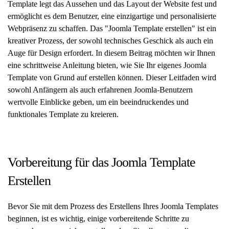
Template legt das Aussehen und das Layout der Website fest und
ermöglicht es dem Benutzer, eine einzigartige und personalisierte
Webpräsenz zu schaffen. Das "Joomla Template erstellen" ist ein
kreativer Prozess, der sowohl technisches Geschick als auch ein
Auge für Design erfordert. In diesem Beitrag möchten wir Ihnen
eine schrittweise Anleitung bieten, wie Sie Ihr eigenes Joomla
Template von Grund auf erstellen können. Dieser Leitfaden wird
sowohl Anfängern als auch erfahrenen Joomla-Benutzern
wertvolle Einblicke geben, um ein beeindruckendes und
funktionales Template zu kreieren.
Vorbereitung für das Joomla Template
Erstellen
Bevor Sie mit dem Prozess des Erstellens Ihres Joomla Templates
beginnen, ist es wichtig, einige vorbereitende Schritte zu