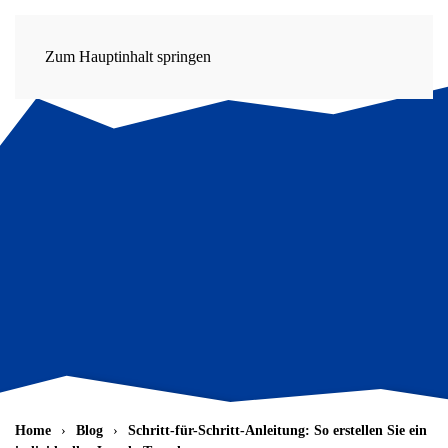
Zum Hauptinhalt springen
Home
Blog
Schritt-für-Schritt-Anleitung: So erstellen Sie ein