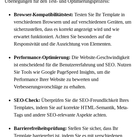
Überlegungen für den Test- und Optimierungsprozess:
Browser-Kompatibilitätstest:
Testen Sie Ihr Template in
verschiedenen Browsern und auf verschiedenen Geräten, um
sicherzustellen, dass es korrekt angezeigt wird und wie
erwartet funktioniert. Achten Sie besonders auf die
Responsivität und die Ausrichtung von Elementen.
Performance-Optimierung:
Die Website-Geschwindigkeit
ist entscheidend für die Benutzererfahrung und SEO. Nutzen
Sie Tools wie Google PageSpeed Insights, um die
Performance Ihrer Website zu bewerten und
Verbesserungsvorschläge zu erhalten.
SEO-Check:
Überprüfen Sie die SEO-Freundlichkeit Ihres
Templates, indem Sie auf korrekte HTML-Semantik, Meta-
Tags und andere SEO-relevante Aspekte achten.
Barrierefreiheitsprüfung:
Stellen Sie sicher, dass Ihr
Template barrierefrei ist, indem Sie es mit verschiedenen