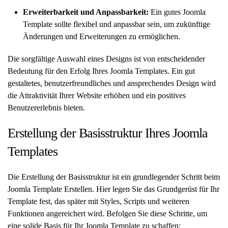
Erweiterbarkeit und Anpassbarkeit:
Ein gutes Joomla
Template sollte flexibel und anpassbar sein, um zukünftige
Änderungen und Erweiterungen zu ermöglichen.
Die sorgfältige Auswahl eines Designs ist von entscheidender
Bedeutung für den Erfolg Ihres Joomla Templates. Ein gut
gestaltetes, benutzerfreundliches und ansprechendes Design wird
die Attraktivität Ihrer Website erhöhen und ein positives
Benutzererlebnis bieten.
Erstellung der Basisstruktur Ihres Joomla
Templates
Die Erstellung der Basisstruktur ist ein grundlegender Schritt beim
Joomla Template Erstellen. Hier legen Sie das Grundgerüst für Ihr
Template fest, das später mit Styles, Scripts und weiteren
Funktionen angereichert wird. Befolgen Sie diese Schritte, um
eine solide Basis für Ihr Joomla Template zu schaffen: