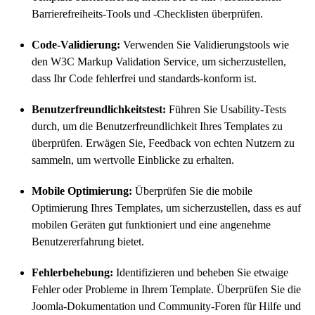
Barrierefreiheits-Tools und -Checklisten überprüfen.
Code-Validierung:
Verwenden Sie Validierungstools wie
den W3C Markup Validation Service, um sicherzustellen,
dass Ihr Code fehlerfrei und standards-konform ist.
Benutzerfreundlichkeitstest:
Führen Sie Usability-Tests
durch, um die Benutzerfreundlichkeit Ihres Templates zu
überprüfen. Erwägen Sie, Feedback von echten Nutzern zu
sammeln, um wertvolle Einblicke zu erhalten.
Mobile Optimierung:
Überprüfen Sie die mobile
Optimierung Ihres Templates, um sicherzustellen, dass es auf
mobilen Geräten gut funktioniert und eine angenehme
Benutzererfahrung bietet.
Fehlerbehebung:
Identifizieren und beheben Sie etwaige
Fehler oder Probleme in Ihrem Template. Überprüfen Sie die
Joomla-Dokumentation und Community-Foren für Hilfe und