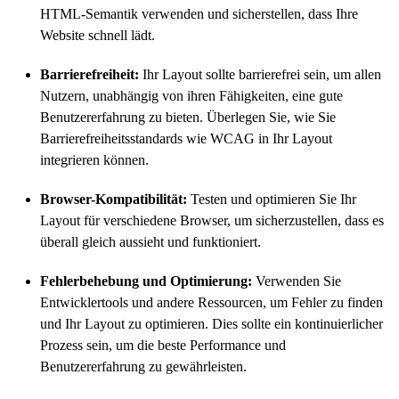
HTML-Semantik verwenden und sicherstellen, dass Ihre
Website schnell lädt.
Barrierefreiheit:
Ihr Layout sollte barrierefrei sein, um allen
Nutzern, unabhängig von ihren Fähigkeiten, eine gute
Benutzererfahrung zu bieten. Überlegen Sie, wie Sie
Barrierefreiheitsstandards wie WCAG in Ihr Layout
integrieren können.
Browser-Kompatibilität:
Testen und optimieren Sie Ihr
Layout für verschiedene Browser, um sicherzustellen, dass es
überall gleich aussieht und funktioniert.
Fehlerbehebung und Optimierung:
Verwenden Sie
Entwicklertools und andere Ressourcen, um Fehler zu finden
und Ihr Layout zu optimieren. Dies sollte ein kontinuierlicher
Prozess sein, um die beste Performance und
Benutzererfahrung zu gewährleisten.