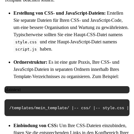
Erstellung von CSS- und JavaScript-Dateien:
Erstellen
Sie separate Dateien für Ihren CSS- und JavaScript-Code,
um eine bessere Organisation und Wartung zu gewährleisten.
Typischerweise sollten Sie eine Haupt-CSS-Datei namens
und eine Haupt-JavaScript-Datei namens
style.css
haben.
script.js
Ordnerstruktur:
Es ist eine gute Praxis, Ihre CSS- und
JavaScript-Dateien in separaten Ordnern innerhalb Ihres
Template-Verzeichnisses zu organisieren. Zum Beispiel:
plaintext
/templates/mein_template/ |-- css/ |-- style.css |--
Einbindung von CSS:
Um Ihre CSS-Dateien einzubinden,
fügen Sie die entsprechenden Links in den Kopfbereich Ihrer