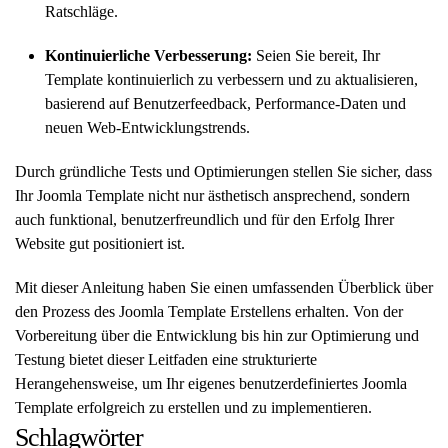
Ratschläge.
Kontinuierliche Verbesserung:
Seien Sie bereit, Ihr
Template kontinuierlich zu verbessern und zu aktualisieren,
basierend auf Benutzerfeedback, Performance-Daten und
neuen Web-Entwicklungstrends.
Durch gründliche Tests und Optimierungen stellen Sie sicher, dass
Ihr Joomla Template nicht nur ästhetisch ansprechend, sondern
auch funktional, benutzerfreundlich und für den Erfolg Ihrer
Website gut positioniert ist.
Mit dieser Anleitung haben Sie einen umfassenden Überblick über
den Prozess des Joomla Template Erstellens erhalten. Von der
Vorbereitung über die Entwicklung bis hin zur Optimierung und
Testung bietet dieser Leitfaden eine strukturierte
Herangehensweise, um Ihr eigenes benutzerdefiniertes Joomla
Template erfolgreich zu erstellen und zu implementieren.
Schlagwörter