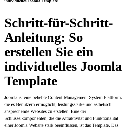
individuelles Joomla Template
Schritt-für-Schritt-
Anleitung: So
erstellen Sie ein
individuelles Joomla
Template
Joomla ist eine beliebte Content-Management-System-Plattform,
die es Benutzern ermöglicht, leistungsstarke und ästhetisch
ansprechende Websites zu erstellen. Eine der
Schlüsselkomponenten, die die Attraktivität und Funktionalität
einer Joomla-Website stark beeinflussen, ist das Template. Das