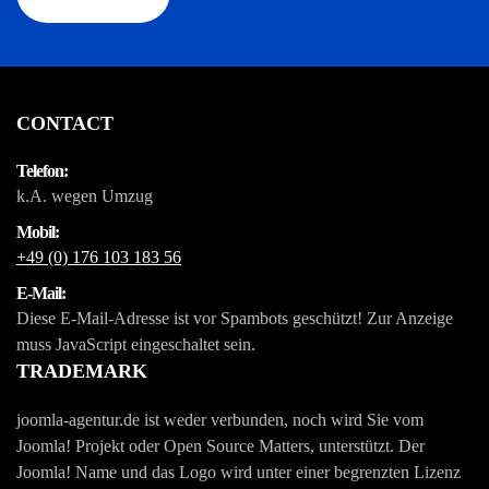
CONTACT
Telefon:
k.A. wegen Umzug
Mobil:
+49 (0) 176 103 183 56
E-Mail:
Diese E-Mail-Adresse ist vor Spambots geschützt! Zur Anzeige
muss JavaScript eingeschaltet sein.
TRADEMARK
joomla-agentur.de ist weder verbunden, noch wird Sie vom
Joomla! Projekt oder Open Source Matters, unterstützt. Der
Joomla! Name und das Logo wird unter einer begrenzten Lizenz