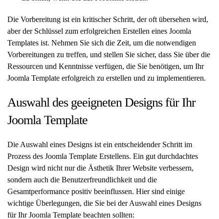
Die Vorbereitung ist ein kritischer Schritt, der oft übersehen wird,
aber der Schlüssel zum erfolgreichen Erstellen eines Joomla
Templates ist. Nehmen Sie sich die Zeit, um die notwendigen
Vorbereitungen zu treffen, und stellen Sie sicher, dass Sie über die
Ressourcen und Kenntnisse verfügen, die Sie benötigen, um Ihr
Joomla Template erfolgreich zu erstellen und zu implementieren.
Auswahl des geeigneten Designs für Ihr
Joomla Template
Die Auswahl eines Designs ist ein entscheidender Schritt im
Prozess des Joomla Template Erstellens. Ein gut durchdachtes
Design wird nicht nur die Ästhetik Ihrer Website verbessern,
sondern auch die Benutzerfreundlichkeit und die
Gesamtperformance positiv beeinflussen. Hier sind einige
wichtige Überlegungen, die Sie bei der Auswahl eines Designs
für Ihr Joomla Template beachten sollten: