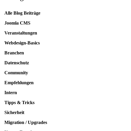
Alle Blog Beiträge
Joomla CMS
Veranstaltungen
Webdesign-Basics
Branchen
Datenschutz
Community
Empfehlungen
Intern
Tipps & Tricks
Sicherheit
Migration / Upgrades