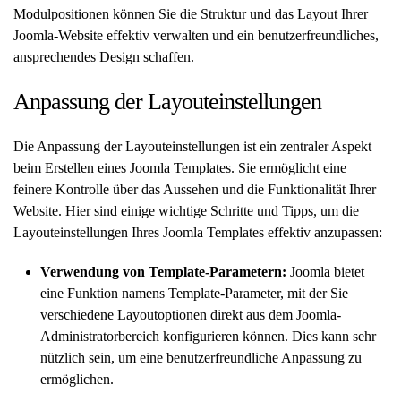
Modulpositionen können Sie die Struktur und das Layout Ihrer
Joomla-Website effektiv verwalten und ein benutzerfreundliches,
ansprechendes Design schaffen.
Anpassung der Layouteinstellungen
Die Anpassung der Layouteinstellungen ist ein zentraler Aspekt
beim Erstellen eines Joomla Templates. Sie ermöglicht eine
feinere Kontrolle über das Aussehen und die Funktionalität Ihrer
Website. Hier sind einige wichtige Schritte und Tipps, um die
Layouteinstellungen Ihres Joomla Templates effektiv anzupassen:
Verwendung von Template-Parametern:
Joomla bietet
eine Funktion namens Template-Parameter, mit der Sie
verschiedene Layoutoptionen direkt aus dem Joomla-
Administratorbereich konfigurieren können. Dies kann sehr
nützlich sein, um eine benutzerfreundliche Anpassung zu
ermöglichen.