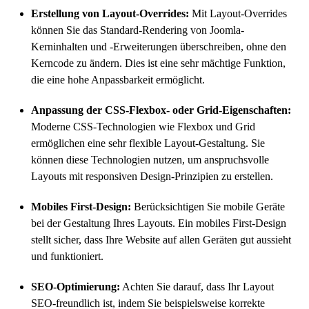
Erstellung von Layout-Overrides:
Mit Layout-Overrides
können Sie das Standard-Rendering von Joomla-
Kerninhalten und -Erweiterungen überschreiben, ohne den
Kerncode zu ändern. Dies ist eine sehr mächtige Funktion,
die eine hohe Anpassbarkeit ermöglicht.
Anpassung der CSS-Flexbox- oder Grid-Eigenschaften:
Moderne CSS-Technologien wie Flexbox und Grid
ermöglichen eine sehr flexible Layout-Gestaltung. Sie
können diese Technologien nutzen, um anspruchsvolle
Layouts mit responsiven Design-Prinzipien zu erstellen.
Mobiles First-Design:
Berücksichtigen Sie mobile Geräte
bei der Gestaltung Ihres Layouts. Ein mobiles First-Design
stellt sicher, dass Ihre Website auf allen Geräten gut aussieht
und funktioniert.
SEO-Optimierung:
Achten Sie darauf, dass Ihr Layout
SEO-freundlich ist, indem Sie beispielsweise korrekte