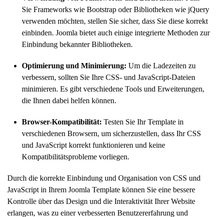
Sie Frameworks wie Bootstrap oder Bibliotheken wie jQuery
verwenden möchten, stellen Sie sicher, dass Sie diese korrekt
einbinden. Joomla bietet auch einige integrierte Methoden zur
Einbindung bekannter Bibliotheken.
Optimierung und Minimierung:
Um die Ladezeiten zu
verbessern, sollten Sie Ihre CSS- und JavaScript-Dateien
minimieren. Es gibt verschiedene Tools und Erweiterungen,
die Ihnen dabei helfen können.
Browser-Kompatibilität:
Testen Sie Ihr Template in
verschiedenen Browsern, um sicherzustellen, dass Ihr CSS
und JavaScript korrekt funktionieren und keine
Kompatibilitätsprobleme vorliegen.
Durch die korrekte Einbindung und Organisation von CSS und
JavaScript in Ihrem Joomla Template können Sie eine bessere
Kontrolle über das Design und die Interaktivität Ihrer Website
erlangen, was zu einer verbesserten Benutzererfahrung und