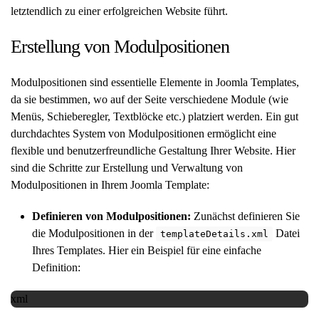
letztendlich zu einer erfolgreichen Website führt.
Erstellung von Modulpositionen
Modulpositionen sind essentielle Elemente in Joomla Templates,
da sie bestimmen, wo auf der Seite verschiedene Module (wie
Menüs, Schieberegler, Textblöcke etc.) platziert werden. Ein gut
durchdachtes System von Modulpositionen ermöglicht eine
flexible und benutzerfreundliche Gestaltung Ihrer Website. Hier
sind die Schritte zur Erstellung und Verwaltung von
Modulpositionen in Ihrem Joomla Template:
Definieren von Modulpositionen:
Zunächst definieren Sie
die Modulpositionen in der
Datei
templateDetails.xml
Ihres Templates. Hier ein Beispiel für eine einfache
Definition:
xml