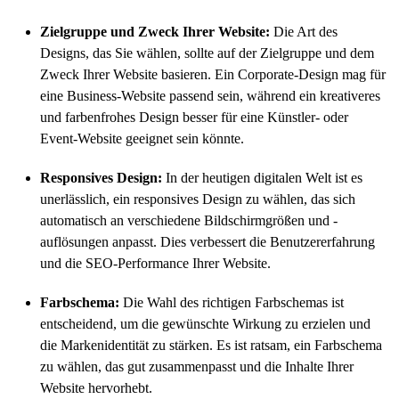
Zielgruppe und Zweck Ihrer Website:
Die Art des
Designs, das Sie wählen, sollte auf der Zielgruppe und dem
Zweck Ihrer Website basieren. Ein Corporate-Design mag für
eine Business-Website passend sein, während ein kreativeres
und farbenfrohes Design besser für eine Künstler- oder
Event-Website geeignet sein könnte.
Responsives Design:
In der heutigen digitalen Welt ist es
unerlässlich, ein responsives Design zu wählen, das sich
automatisch an verschiedene Bildschirmgrößen und -
auflösungen anpasst. Dies verbessert die Benutzererfahrung
und die SEO-Performance Ihrer Website.
Farbschema:
Die Wahl des richtigen Farbschemas ist
entscheidend, um die gewünschte Wirkung zu erzielen und
die Markenidentität zu stärken. Es ist ratsam, ein Farbschema
zu wählen, das gut zusammenpasst und die Inhalte Ihrer
Website hervorhebt.