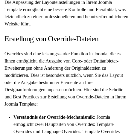
Die Anpassung der Layouteinstellungen in Ihrem Joomla
Template ermöglicht eine bessere Kontrolle und Flexibilität, was
letztendlich zu einer professionelleren und benutzerfreundlicheren
Website führt.
Erstellung von Override-Dateien
Overrides sind eine leistungsstarke Funktion in Joomla, die es
Ihnen ermöglicht, die Ausgabe von Core- oder Drittanbieter-
Erweiterungen ohne Änderung der Originaldateien zu
modifizieren. Dies ist besonders nützlich, wenn Sie das Layout
oder die Ausgabe bestimmter Elemente an Ihre
Designanforderungen anpassen möchten. Hier sind die Schritte
und Best Practices zur Erstellung von Override-Dateien in Ihrem
Joomla Template:
Verständnis der Override-Mechanismik:
Joomla
ermöglicht zwei Hauptarten von Overrides: Template
Overrides und Language Overrides. Template Overrides