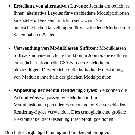
Erstellung von alternativen Layouts:
Joomla ermöglicht es
Ihnen, alternative Layouts für verschiedene Modulpositionen
zu erstellen. Dies kann nützlich sein, wenn Sie
unterschiedliche Darstellungen für verschiedene Module oder
Seiten haben möchten.
Verwendung von Modulklassen-Suffixen:
Modulklassen-
Suffixe sind eine nützliche Funktion in Joomla, die es Ihnen
ermöglicht, individuelle CSS-Klassen zu Modulen
hinzuzufügen. Dies erleichtert die individuelle Gestaltung
von Modulen innerhalb der gleichen Modulposition.
Anpassung der Modul-Rendering-Styles:
Sie können die
Art und Weise anpassen, wie Module in Ihren
Modulpositionen gerendert werden, indem Sie verschiedene
Rendering-Styles verwenden. Dies ermöglicht eine größere
Flexibilität bei der Gestaltung Ihrer Modulpositionen.
Durch die sorgfältige Planung und Implementierung von