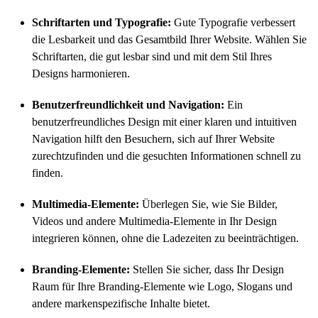
Schriftarten und Typografie:
Gute Typografie verbessert
die Lesbarkeit und das Gesamtbild Ihrer Website. Wählen Sie
Schriftarten, die gut lesbar sind und mit dem Stil Ihres
Designs harmonieren.
Benutzerfreundlichkeit und Navigation:
Ein
benutzerfreundliches Design mit einer klaren und intuitiven
Navigation hilft den Besuchern, sich auf Ihrer Website
zurechtzufinden und die gesuchten Informationen schnell zu
finden.
Multimedia-Elemente:
Überlegen Sie, wie Sie Bilder,
Videos und andere Multimedia-Elemente in Ihr Design
integrieren können, ohne die Ladezeiten zu beeinträchtigen.
Branding-Elemente:
Stellen Sie sicher, dass Ihr Design
Raum für Ihre Branding-Elemente wie Logo, Slogans und
andere markenspezifische Inhalte bietet.