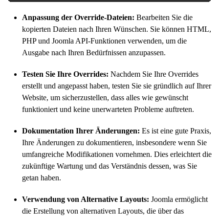
Anpassung der Override-Dateien:
Bearbeiten Sie die
kopierten Dateien nach Ihren Wünschen. Sie können HTML,
PHP und Joomla API-Funktionen verwenden, um die
Ausgabe nach Ihren Bedürfnissen anzupassen.
Testen Sie Ihre Overrides:
Nachdem Sie Ihre Overrides
erstellt und angepasst haben, testen Sie sie gründlich auf Ihrer
Website, um sicherzustellen, dass alles wie gewünscht
funktioniert und keine unerwarteten Probleme auftreten.
Dokumentation Ihrer Änderungen:
Es ist eine gute Praxis,
Ihre Änderungen zu dokumentieren, insbesondere wenn Sie
umfangreiche Modifikationen vornehmen. Dies erleichtert die
zukünftige Wartung und das Verständnis dessen, was Sie
getan haben.
Verwendung von Alternative Layouts:
Joomla ermöglicht
die Erstellung von alternativen Layouts, die über das