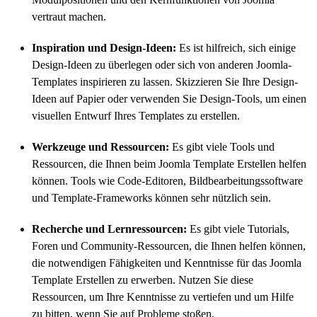
vertraut machen.
Inspiration und Design-Ideen:
Es ist hilfreich, sich einige
Design-Ideen zu überlegen oder sich von anderen Joomla-
Templates inspirieren zu lassen. Skizzieren Sie Ihre Design-
Ideen auf Papier oder verwenden Sie Design-Tools, um einen
visuellen Entwurf Ihres Templates zu erstellen.
Werkzeuge und Ressourcen:
Es gibt viele Tools und
Ressourcen, die Ihnen beim Joomla Template Erstellen helfen
können. Tools wie Code-Editoren, Bildbearbeitungssoftware
und Template-Frameworks können sehr nützlich sein.
Recherche und Lernressourcen:
Es gibt viele Tutorials,
Foren und Community-Ressourcen, die Ihnen helfen können,
die notwendigen Fähigkeiten und Kenntnisse für das Joomla
Template Erstellen zu erwerben. Nutzen Sie diese
Ressourcen, um Ihre Kenntnisse zu vertiefen und um Hilfe
zu bitten, wenn Sie auf Probleme stoßen.