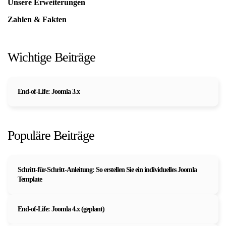
Unsere Erweiterungen
Zahlen & Fakten
Wichtige Beiträge
End-of-Life: Joomla 3.x
Populäre Beiträge
Schritt-für-Schritt-Anleitung: So erstellen Sie ein individuelles Joomla
Template
End-of-Life: Joomla 4.x (geplant)