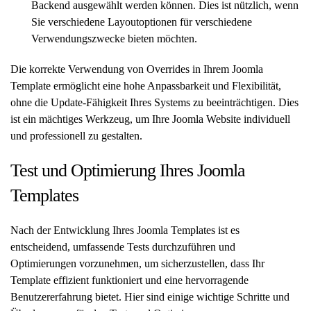
Backend ausgewählt werden können. Dies ist nützlich, wenn
Sie verschiedene Layoutoptionen für verschiedene
Verwendungszwecke bieten möchten.
Die korrekte Verwendung von Overrides in Ihrem Joomla
Template ermöglicht eine hohe Anpassbarkeit und Flexibilität,
ohne die Update-Fähigkeit Ihres Systems zu beeinträchtigen. Dies
ist ein mächtiges Werkzeug, um Ihre Joomla Website individuell
und professionell zu gestalten.
Test und Optimierung Ihres Joomla
Templates
Nach der Entwicklung Ihres Joomla Templates ist es
entscheidend, umfassende Tests durchzuführen und
Optimierungen vorzunehmen, um sicherzustellen, dass Ihr
Template effizient funktioniert und eine hervorragende
Benutzererfahrung bietet. Hier sind einige wichtige Schritte und