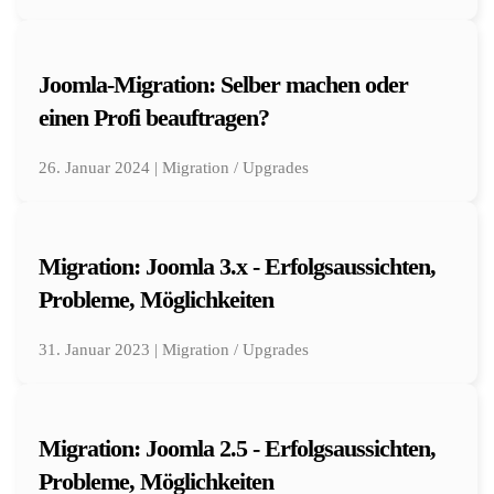
Joomla-Migration: Selber machen oder
einen Profi beauftragen?
26. Januar 2024 | Migration / Upgrades
Migration: Joomla 3.x - Erfolgsaussichten,
Probleme, Möglichkeiten
31. Januar 2023 | Migration / Upgrades
Migration: Joomla 2.5 - Erfolgsaussichten,
Probleme, Möglichkeiten