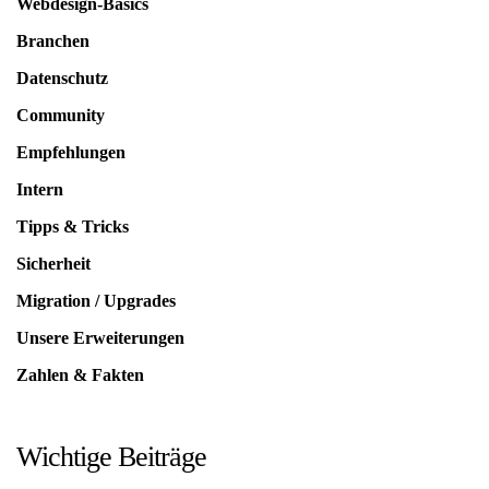
Webdesign-Basics
Branchen
Datenschutz
Community
Empfehlungen
Intern
Tipps & Tricks
Sicherheit
Migration / Upgrades
Unsere Erweiterungen
Zahlen & Fakten
Wichtige Beiträge