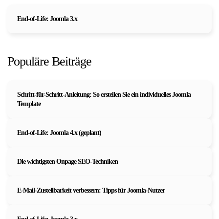
End-of-Life: Joomla 3.x
Populäre Beiträge
Schritt-für-Schritt-Anleitung: So erstellen Sie ein individuelles Joomla
Template
End-of-Life: Joomla 4.x (geplant)
Die wichtigsten Onpage SEO-Techniken
E-Mail-Zustellbarkeit verbessern: Tipps für Joomla-Nutzer