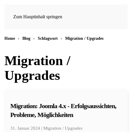
Zum Hauptinhalt springen
Home
Blog
Schlagwort
Migration / Upgrades
Migration /
Upgrades
Migration: Joomla 4.x - Erfolgsaussichten,
Probleme, Möglichkeiten
31. Januar 2024 | Migration / Upgrades