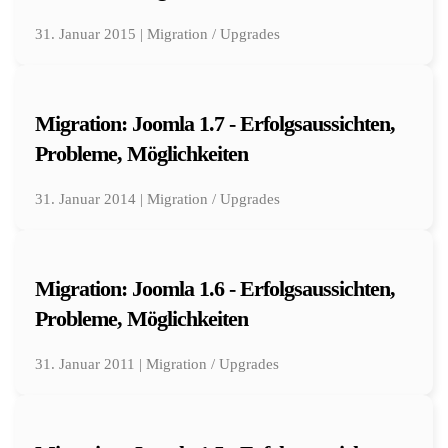
31. Januar 2015 | Migration / Upgrades
Migration: Joomla 1.7 - Erfolgsaussichten,
Probleme, Möglichkeiten
31. Januar 2014 | Migration / Upgrades
Migration: Joomla 1.6 - Erfolgsaussichten,
Probleme, Möglichkeiten
31. Januar 2011 | Migration / Upgrades