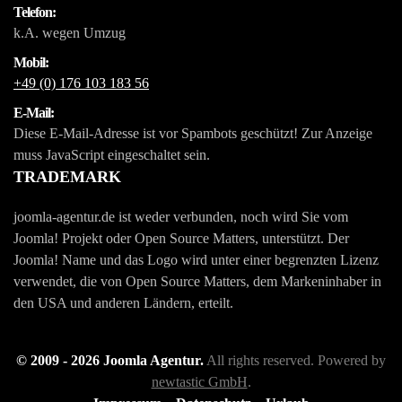
Telefon:
k.A. wegen Umzug
Mobil:
+49 (0) 176 103 183 56
E-Mail:
Diese E-Mail-Adresse ist vor Spambots geschützt! Zur Anzeige
muss JavaScript eingeschaltet sein.
TRADEMARK
joomla-agentur.de ist weder verbunden, noch wird Sie vom
Joomla! Projekt oder Open Source Matters, unterstützt. Der
Joomla! Name und das Logo wird unter einer begrenzten Lizenz
verwendet, die von Open Source Matters, dem Markeninhaber in
den USA und anderen Ländern, erteilt.
© 2009 -
2026
Joomla Agentur.
All rights reserved. Powered by
newtastic GmbH
.