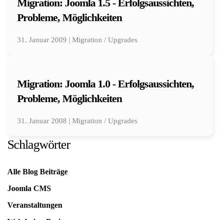
Migration: Joomla 1.5 - Erfolgsaussichten,
Probleme, Möglichkeiten
31. Januar 2009 | Migration / Upgrades
Migration: Joomla 1.0 - Erfolgsaussichten,
Probleme, Möglichkeiten
31. Januar 2008 | Migration / Upgrades
Schlagwörter
Alle Blog Beiträge
Joomla CMS
Veranstaltungen