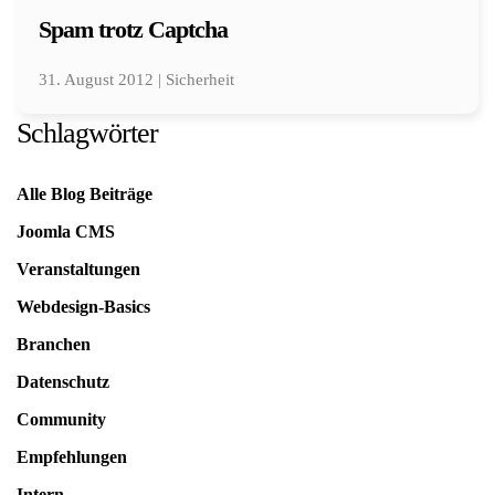
Spam trotz Captcha
31. August 2012 | Sicherheit
Schlagwörter
Alle Blog Beiträge
Joomla CMS
Veranstaltungen
Webdesign-Basics
Branchen
Datenschutz
Community
Empfehlungen
Intern