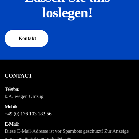
loslegen!
Kontakt
CONTACT
Telefon:
k.A. wegen Umzug
Mobil:
+49 (0) 176 103 183 56
E-Mail:
Diese E-Mail-Adresse ist vor Spambots geschützt! Zur Anzeige
muss JavaScript eingeschaltet sein.