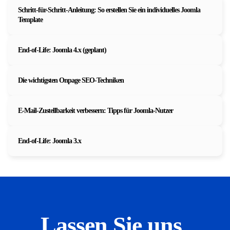
Schritt-für-Schritt-Anleitung: So erstellen Sie ein individuelles Joomla
Template
End-of-Life: Joomla 4.x (geplant)
Die wichtigsten Onpage SEO-Techniken
E-Mail-Zustellbarkeit verbessern: Tipps für Joomla-Nutzer
End-of-Life: Joomla 3.x
Lassen Sie uns