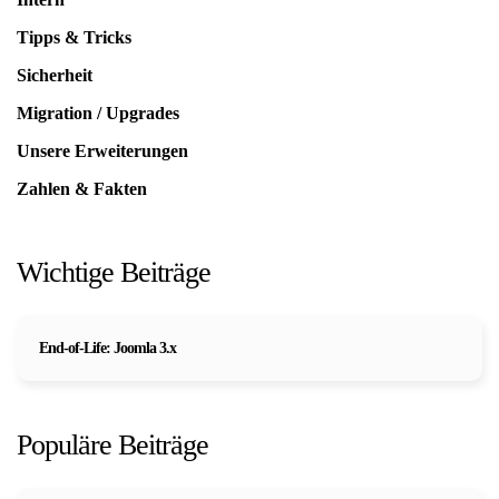
Tipps & Tricks
Sicherheit
Migration / Upgrades
Unsere Erweiterungen
Zahlen & Fakten
Wichtige Beiträge
End-of-Life: Joomla 3.x
Populäre Beiträge