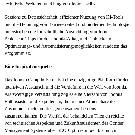
technische Weiterentwicklung von Joomla selbst.
Sessions zu Datensicherheit, effizienter Nutzung von KI-Tools
und die Betonung von Barrierefreiheit und moderner Technologie
unterstrichen die fortschrittliche Ausrichtung von Joomla.
Praktische Tipps für den Joomla-Alltag und Einblicke in
Optimierungs- und Automatisierungsmöglichkeiten rundeten das
Programm ab.
Eine Inspirationsquelle
Das Joomla Camp in Essen bot eine einzigartige Plattform für den
intensiven Austausch und die Vertiefung in die Welt von Joomla.
Als zweitägige Veranstaltung zog es eine Vielzahl von Joomla-
Enthusiasten und Experten an, die in einer Atmosphäre der
Zusammenarbeit und des gemeinsamen Lernens
zusammenkamen. Die Vielfalt der behandelten Themen reichte
von technischen Aspekten und Zukunftsaussichten des Content-
Management-Systems über SEO-Optimierungen bis hin zur