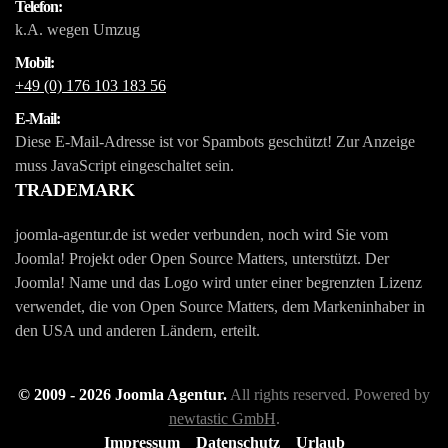
Telefon:
k.A. wegen Umzug
Mobil:
+49 (0) 176 103 183 56
E-Mail:
Diese E-Mail-Adresse ist vor Spambots geschützt! Zur Anzeige
muss JavaScript eingeschaltet sein.
TRADEMARK
joomla-agentur.de ist weder verbunden, noch wird Sie vom
Joomla! Projekt oder Open Source Matters, unterstützt. Der
Joomla! Name und das Logo wird unter einer begrenzten Lizenz
verwendet, die von Open Source Matters, dem Markeninhaber in
den USA und anderen Ländern, erteilt.
© 2009 -
2026
Joomla Agentur.
All rights reserved. Powered by
newtastic GmbH
.
Impressum
Datenschutz
Urlaub