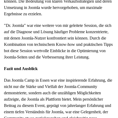
können. Die Bedeutung von klaren Verkaufsstrategien und deren
Umsetzung in Joomla wurde hervorgehoben, um maximale
Ergebnisse zu erzielen.
"Dr. Joomla" war eine weitere von mir geleitete Session, die sich
auf die Diagnose und Lösung häufiger Probleme konzentrierte,
mit denen Joomla-Nutzer konfrontiert sein können. Durch die
Kombination von technischem Know-how und praktischen Tipps
bot diese Session wertvolle Einblicke in die Optimierung von
Joomla-Seiten und die Verbesserung ihrer Leistung.
Fazit und Ausblick
Das Joomla Camp in Essen war eine inspirierende Erfahrung, die
nicht nur die Stärke und Vielfalt der Joomla-Community
demonstrierte, sondern auch die unzähligen Möglichkeiten
aufzeigte, die Joomla als Plattform bietet. Mein persönlicher
Beitrag zu diesem Event, geprägt von jahrelanger Erfahrung und
einem tiefen Verständnis für Joomla, war eine Gelegenheit, der