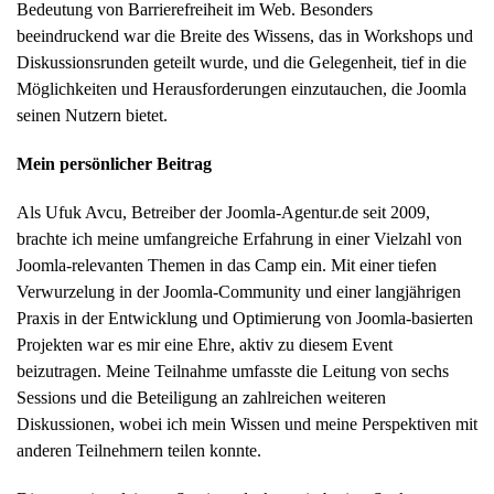
Bedeutung von Barrierefreiheit im Web. Besonders
beeindruckend war die Breite des Wissens, das in Workshops und
Diskussionsrunden geteilt wurde, und die Gelegenheit, tief in die
Möglichkeiten und Herausforderungen einzutauchen, die Joomla
seinen Nutzern bietet.
Mein persönlicher Beitrag
Als Ufuk Avcu, Betreiber der Joomla-Agentur.de seit 2009,
brachte ich meine umfangreiche Erfahrung in einer Vielzahl von
Joomla-relevanten Themen in das Camp ein. Mit einer tiefen
Verwurzelung in der Joomla-Community und einer langjährigen
Praxis in der Entwicklung und Optimierung von Joomla-basierten
Projekten war es mir eine Ehre, aktiv zu diesem Event
beizutragen. Meine Teilnahme umfasste die Leitung von sechs
Sessions und die Beteiligung an zahlreichen weiteren
Diskussionen, wobei ich mein Wissen und meine Perspektiven mit
anderen Teilnehmern teilen konnte.