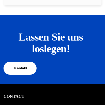
Lassen Sie uns
loslegen!
Kontakt
CONTACT