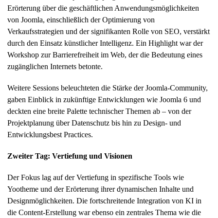
Erörterung über die geschäftlichen Anwendungsmöglichkeiten
von Joomla, einschließlich der Optimierung von
Verkaufsstrategien und der signifikanten Rolle von SEO, verstärkt
durch den Einsatz künstlicher Intelligenz. Ein Highlight war der
Workshop zur Barrierefreiheit im Web, der die Bedeutung eines
zugänglichen Internets betonte.
Weitere Sessions beleuchteten die Stärke der Joomla-Community,
gaben Einblick in zukünftige Entwicklungen wie Joomla 6 und
deckten eine breite Palette technischer Themen ab – von der
Projektplanung über Datenschutz bis hin zu Design- und
Entwicklungsbest Practices.
Zweiter Tag: Vertiefung und Visionen
Der Fokus lag auf der Vertiefung in spezifische Tools wie
Yootheme und der Erörterung ihrer dynamischen Inhalte und
Designmöglichkeiten. Die fortschreitende Integration von KI in
die Content-Erstellung war ebenso ein zentrales Thema wie die