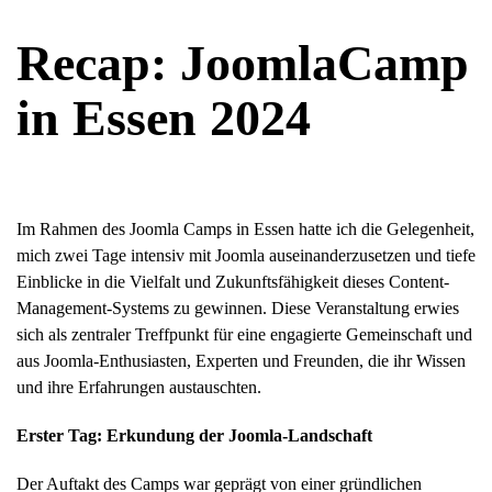
Recap: JoomlaCamp
in Essen 2024
Im Rahmen des Joomla Camps in Essen hatte ich die Gelegenheit,
mich zwei Tage intensiv mit Joomla auseinanderzusetzen und tiefe
Einblicke in die Vielfalt und Zukunftsfähigkeit dieses Content-
Management-Systems zu gewinnen. Diese Veranstaltung erwies
sich als zentraler Treffpunkt für eine engagierte Gemeinschaft und
aus Joomla-Enthusiasten, Experten und Freunden, die ihr Wissen
und ihre Erfahrungen austauschten.
Erster Tag: Erkundung der Joomla-Landschaft
Der Auftakt des Camps war geprägt von einer gründlichen