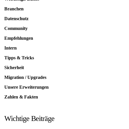
Branchen
Datenschutz
Community
Empfehlungen
Intern
Tipps & Tricks
Sicherheit
Migration / Upgrades
Unsere Erweiterungen
Zahlen & Fakten
Wichtige Beiträge