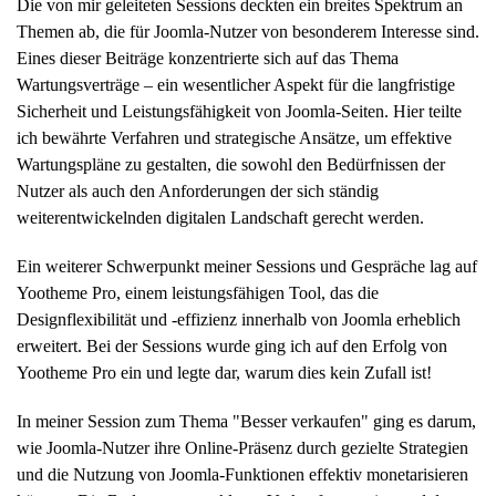
Die von mir geleiteten Sessions deckten ein breites Spektrum an
Themen ab, die für Joomla-Nutzer von besonderem Interesse sind.
Eines dieser Beiträge konzentrierte sich auf das Thema
Wartungsverträge – ein wesentlicher Aspekt für die langfristige
Sicherheit und Leistungsfähigkeit von Joomla-Seiten. Hier teilte
ich bewährte Verfahren und strategische Ansätze, um effektive
Wartungspläne zu gestalten, die sowohl den Bedürfnissen der
Nutzer als auch den Anforderungen der sich ständig
weiterentwickelnden digitalen Landschaft gerecht werden.
Ein weiterer Schwerpunkt meiner Sessions und Gespräche lag auf
Yootheme Pro, einem leistungsfähigen Tool, das die
Designflexibilität und -effizienz innerhalb von Joomla erheblich
erweitert. Bei der Sessions wurde ging ich auf den Erfolg von
Yootheme Pro ein und legte dar, warum dies kein Zufall ist!
In meiner Session zum Thema "Besser verkaufen" ging es darum,
wie Joomla-Nutzer ihre Online-Präsenz durch gezielte Strategien
und die Nutzung von Joomla-Funktionen effektiv monetarisieren