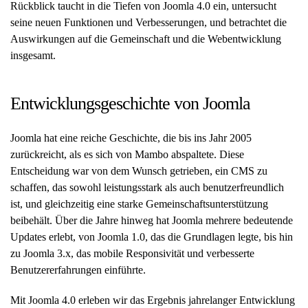
Rückblick taucht in die Tiefen von Joomla 4.0 ein, untersucht
seine neuen Funktionen und Verbesserungen, und betrachtet die
Auswirkungen auf die Gemeinschaft und die Webentwicklung
insgesamt.
Entwicklungsgeschichte von Joomla
Joomla hat eine reiche Geschichte, die bis ins Jahr 2005
zurückreicht, als es sich von Mambo abspaltete. Diese
Entscheidung war von dem Wunsch getrieben, ein CMS zu
schaffen, das sowohl leistungsstark als auch benutzerfreundlich
ist, und gleichzeitig eine starke Gemeinschaftsunterstützung
beibehält. Über die Jahre hinweg hat Joomla mehrere bedeutende
Updates erlebt, von Joomla 1.0, das die Grundlagen legte, bis hin
zu Joomla 3.x, das mobile Responsivität und verbesserte
Benutzererfahrungen einführte.
Mit Joomla 4.0 erleben wir das Ergebnis jahrelanger Entwicklung