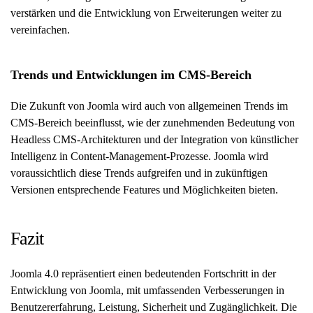
verstärken und die Entwicklung von Erweiterungen weiter zu
vereinfachen.
Trends und Entwicklungen im CMS-Bereich
Die Zukunft von Joomla wird auch von allgemeinen Trends im
CMS-Bereich beeinflusst, wie der zunehmenden Bedeutung von
Headless CMS-Architekturen und der Integration von künstlicher
Intelligenz in Content-Management-Prozesse. Joomla wird
voraussichtlich diese Trends aufgreifen und in zukünftigen
Versionen entsprechende Features und Möglichkeiten bieten.
Fazit
Joomla 4.0 repräsentiert einen bedeutenden Fortschritt in der
Entwicklung von Joomla, mit umfassenden Verbesserungen in
Benutzererfahrung, Leistung, Sicherheit und Zugänglichkeit. Die