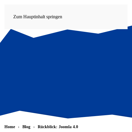
Zum Hauptinhalt springen
Home
Blog
Rückblick: Joomla 4.0