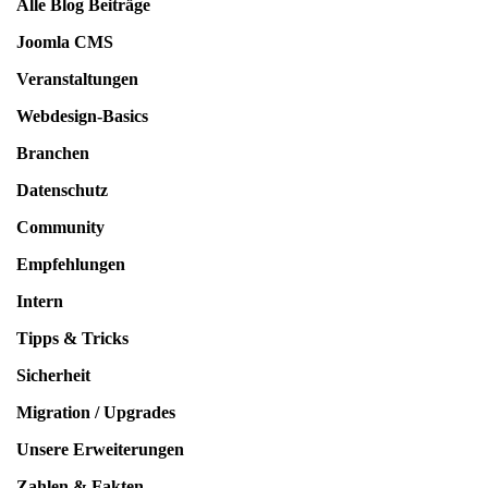
Alle Blog Beiträge
Joomla CMS
Veranstaltungen
Webdesign-Basics
Branchen
Datenschutz
Community
Empfehlungen
Intern
Tipps & Tricks
Sicherheit
Migration / Upgrades
Unsere Erweiterungen
Zahlen & Fakten