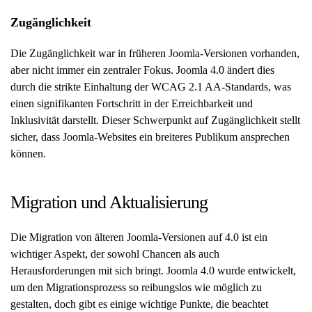
Zugänglichkeit
Die Zugänglichkeit war in früheren Joomla-Versionen vorhanden,
aber nicht immer ein zentraler Fokus. Joomla 4.0 ändert dies
durch die strikte Einhaltung der WCAG 2.1 AA-Standards, was
einen signifikanten Fortschritt in der Erreichbarkeit und
Inklusivität darstellt. Dieser Schwerpunkt auf Zugänglichkeit stellt
sicher, dass Joomla-Websites ein breiteres Publikum ansprechen
können.
Migration und Aktualisierung
Die Migration von älteren Joomla-Versionen auf 4.0 ist ein
wichtiger Aspekt, der sowohl Chancen als auch
Herausforderungen mit sich bringt. Joomla 4.0 wurde entwickelt,
um den Migrationsprozess so reibungslos wie möglich zu
gestalten, doch gibt es einige wichtige Punkte, die beachtet