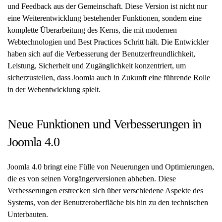
und Feedback aus der Gemeinschaft. Diese Version ist nicht nur
eine Weiterentwicklung bestehender Funktionen, sondern eine
komplette Überarbeitung des Kerns, die mit modernen
Webtechnologien und Best Practices Schritt hält. Die Entwickler
haben sich auf die Verbesserung der Benutzerfreundlichkeit,
Leistung, Sicherheit und Zugänglichkeit konzentriert, um
sicherzustellen, dass Joomla auch in Zukunft eine führende Rolle
in der Webentwicklung spielt.
Neue Funktionen und Verbesserungen in
Joomla 4.0
Joomla 4.0 bringt eine Fülle von Neuerungen und Optimierungen,
die es von seinen Vorgängerversionen abheben. Diese
Verbesserungen erstrecken sich über verschiedene Aspekte des
Systems, von der Benutzeroberfläche bis hin zu den technischen
Unterbauten.