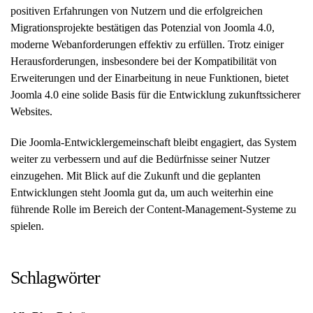
positiven Erfahrungen von Nutzern und die erfolgreichen
Migrationsprojekte bestätigen das Potenzial von Joomla 4.0,
moderne Webanforderungen effektiv zu erfüllen. Trotz einiger
Herausforderungen, insbesondere bei der Kompatibilität von
Erweiterungen und der Einarbeitung in neue Funktionen, bietet
Joomla 4.0 eine solide Basis für die Entwicklung zukunftssicherer
Websites.
Die Joomla-Entwicklergemeinschaft bleibt engagiert, das System
weiter zu verbessern und auf die Bedürfnisse seiner Nutzer
einzugehen. Mit Blick auf die Zukunft und die geplanten
Entwicklungen steht Joomla gut da, um auch weiterhin eine
führende Rolle im Bereich der Content-Management-Systeme zu
spielen.
Schlagwörter