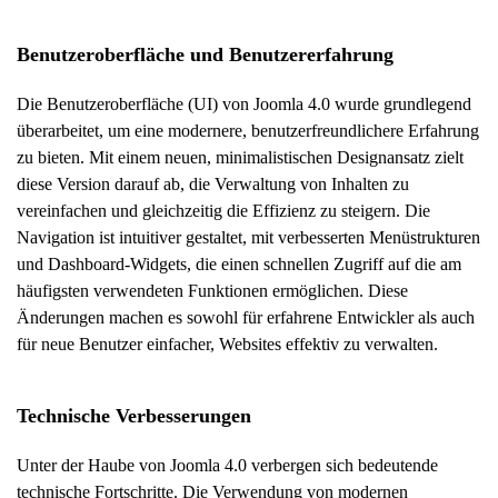
Benutzeroberfläche und Benutzererfahrung
Die Benutzeroberfläche (UI) von Joomla 4.0 wurde grundlegend
überarbeitet, um eine modernere, benutzerfreundlichere Erfahrung
zu bieten. Mit einem neuen, minimalistischen Designansatz zielt
diese Version darauf ab, die Verwaltung von Inhalten zu
vereinfachen und gleichzeitig die Effizienz zu steigern. Die
Navigation ist intuitiver gestaltet, mit verbesserten Menüstrukturen
und Dashboard-Widgets, die einen schnellen Zugriff auf die am
häufigsten verwendeten Funktionen ermöglichen. Diese
Änderungen machen es sowohl für erfahrene Entwickler als auch
für neue Benutzer einfacher, Websites effektiv zu verwalten.
Technische Verbesserungen
Unter der Haube von Joomla 4.0 verbergen sich bedeutende
technische Fortschritte. Die Verwendung von modernen