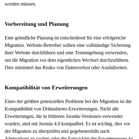
werden müssen.
Vorbereitung und Planung
Eine gründliche Planung ist entscheidend für eine erfolgreiche
Migration. Website-Betreiber sollten eine vollständige Sicherung
ihrer Website durchführen und eine Testumgebung verwenden,
um die Migration vor dem eigentlichen Wechsel durchzuführen.
Dies minimiert das Risiko von Datenverlust oder Ausfallzeiten.
Kompatibilität von Erweiterungen
Eines der größten potenziellen Probleme bei der Migration ist die
Kompatibilität von Drittanbieter-Erweiterungen. Nicht alle
Erweiterungen, die in früheren Joomla-Versionen verwendet
wurden, sind mit Joomla 4.0 kompatibel. Es ist wichtig, dies vor
der Migration zu überprüfen und gegebenenfalls nach
Alternativen zu suchen oder die Entwickler der Erweiterungen zu