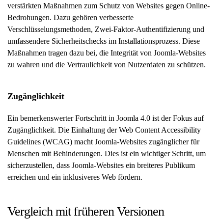
verstärkten Maßnahmen zum Schutz von Websites gegen Online-
Bedrohungen. Dazu gehören verbesserte
Verschlüsselungsmethoden, Zwei-Faktor-Authentifizierung und
umfassendere Sicherheitschecks im Installationsprozess. Diese
Maßnahmen tragen dazu bei, die Integrität von Joomla-Websites
zu wahren und die Vertraulichkeit von Nutzerdaten zu schützen.
Zugänglichkeit
Ein bemerkenswerter Fortschritt in Joomla 4.0 ist der Fokus auf
Zugänglichkeit. Die Einhaltung der Web Content Accessibility
Guidelines (WCAG) macht Joomla-Websites zugänglicher für
Menschen mit Behinderungen. Dies ist ein wichtiger Schritt, um
sicherzustellen, dass Joomla-Websites ein breiteres Publikum
erreichen und ein inklusiveres Web fördern.
Vergleich mit früheren Versionen