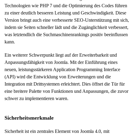
Technologien wie PHP 7 und die Optimierung des Codes führen
zu einer deutlich besseren Leistung und Geschwindigkeit. Diese
Version bringt auch eine verbesserte SEO-Unterstützung mit sich,
indem sie Seiten schneller lädt und die Zugänglichkeit verbessert,
was letztendlich die Suchmaschinenrankings positiv beeinflussen
kann.
Ein weiterer Schwerpunkt liegt auf der Erweiterbarkeit und
Anpassungsfähigkeit von Joomla. Mit der Einführung eines
neuen, leistungsstärkeren Application Programming Interface
(API) wird die Entwicklung von Erweiterungen und die
Integration mit Drittsystemen erleichtert. Dies öffnet die Tür für
eine breitere Palette von Funktionen und Anpassungen, die zuvor
schwer zu implementieren waren.
Sicherheitsmerkmale
Sicherheit ist ein zentrales Element von Joomla 4.0, mit