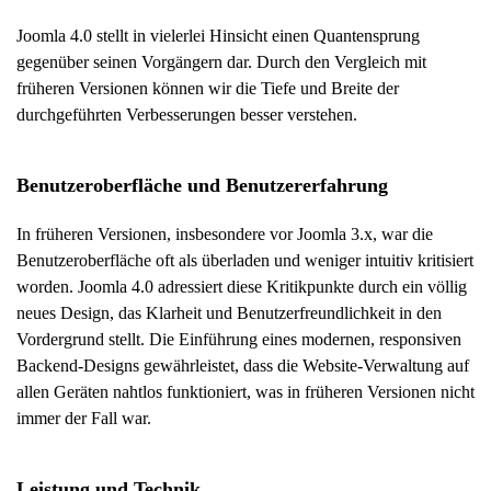
Joomla 4.0 stellt in vielerlei Hinsicht einen Quantensprung
gegenüber seinen Vorgängern dar. Durch den Vergleich mit
früheren Versionen können wir die Tiefe und Breite der
durchgeführten Verbesserungen besser verstehen.
Benutzeroberfläche und Benutzererfahrung
In früheren Versionen, insbesondere vor Joomla 3.x, war die
Benutzeroberfläche oft als überladen und weniger intuitiv kritisiert
worden. Joomla 4.0 adressiert diese Kritikpunkte durch ein völlig
neues Design, das Klarheit und Benutzerfreundlichkeit in den
Vordergrund stellt. Die Einführung eines modernen, responsiven
Backend-Designs gewährleistet, dass die Website-Verwaltung auf
allen Geräten nahtlos funktioniert, was in früheren Versionen nicht
immer der Fall war.
Leistung und Technik