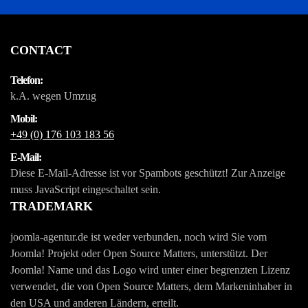
CONTACT
Telefon:
k.A. wegen Umzug
Mobil:
+49 (0) 176 103 183 56
E-Mail:
Diese E-Mail-Adresse ist vor Spambots geschützt! Zur Anzeige
muss JavaScript eingeschaltet sein.
TRADEMARK
joomla-agentur.de ist weder verbunden, noch wird Sie vom
Joomla! Projekt oder Open Source Matters, unterstützt. Der
Joomla! Name und das Logo wird unter einer begrenzten Lizenz
verwendet, die von Open Source Matters, dem Markeninhaber in
den USA und anderen Ländern, erteilt.