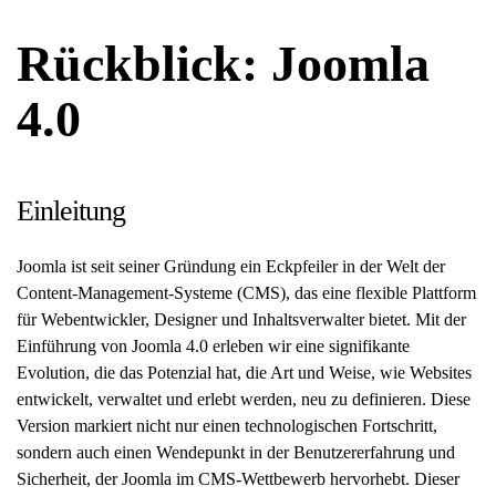
Rückblick: Joomla
4.0
Einleitung
Joomla ist seit seiner Gründung ein Eckpfeiler in der Welt der
Content-Management-Systeme (CMS), das eine flexible Plattform
für Webentwickler, Designer und Inhaltsverwalter bietet. Mit der
Einführung von Joomla 4.0 erleben wir eine signifikante
Evolution, die das Potenzial hat, die Art und Weise, wie Websites
entwickelt, verwaltet und erlebt werden, neu zu definieren. Diese
Version markiert nicht nur einen technologischen Fortschritt,
sondern auch einen Wendepunkt in der Benutzererfahrung und
Sicherheit, der Joomla im CMS-Wettbewerb hervorhebt. Dieser