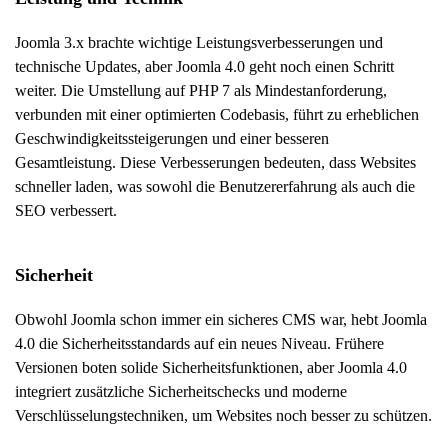
Joomla 3.x brachte wichtige Leistungsverbesserungen und
technische Updates, aber Joomla 4.0 geht noch einen Schritt
weiter. Die Umstellung auf PHP 7 als Mindestanforderung,
verbunden mit einer optimierten Codebasis, führt zu erheblichen
Geschwindigkeitssteigerungen und einer besseren
Gesamtleistung. Diese Verbesserungen bedeuten, dass Websites
schneller laden, was sowohl die Benutzererfahrung als auch die
SEO verbessert.
Sicherheit
Obwohl Joomla schon immer ein sicheres CMS war, hebt Joomla
4.0 die Sicherheitsstandards auf ein neues Niveau. Frühere
Versionen boten solide Sicherheitsfunktionen, aber Joomla 4.0
integriert zusätzliche Sicherheitschecks und moderne
Verschlüsselungstechniken, um Websites noch besser zu schützen.