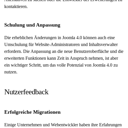
kontaktieren.
Schulung und Anpassung
Die erheblichen Änderungen in Joomla 4.0 können auch eine
Umschulung für Website-Administratoren und Inhaltsverwalter
erfordern. Die Anpassung an die neue Benutzeroberfläche und die
erweiterten Funktionen kann Zeit in Anspruch nehmen, ist aber
ein wichtiger Schritt, um das volle Potenzial von Joomla 4.0 zu
nutzen.
Nutzerfeedback
Erfolgreiche Migrationen
Einige Unternehmen und Webentwickler haben ihre Erfahrungen