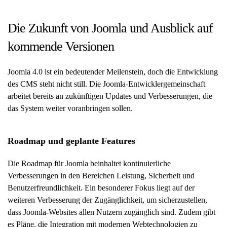
Die Zukunft von Joomla und Ausblick auf
kommende Versionen
Joomla 4.0 ist ein bedeutender Meilenstein, doch die Entwicklung
des CMS steht nicht still. Die Joomla-Entwicklergemeinschaft
arbeitet bereits an zukünftigen Updates und Verbesserungen, die
das System weiter voranbringen sollen.
Roadmap und geplante Features
Die Roadmap für Joomla beinhaltet kontinuierliche
Verbesserungen in den Bereichen Leistung, Sicherheit und
Benutzerfreundlichkeit. Ein besonderer Fokus liegt auf der
weiteren Verbesserung der Zugänglichkeit, um sicherzustellen,
dass Joomla-Websites allen Nutzern zugänglich sind. Zudem gibt
es Pläne, die Integration mit modernen Webtechnologien zu