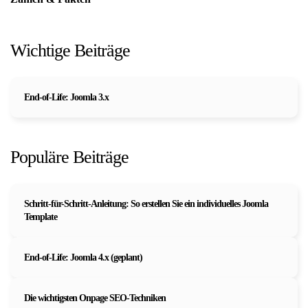
Wichtige Beiträge
End-of-Life: Joomla 3.x
Populäre Beiträge
Schritt-für-Schritt-Anleitung: So erstellen Sie ein individuelles Joomla
Template
End-of-Life: Joomla 4.x (geplant)
Die wichtigsten Onpage SEO-Techniken