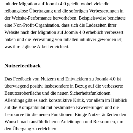
mit der Migration auf Joomla 4.0 geteilt, wobei viele die
reibungslose Übertragung und die sofortigen Verbesserungen in
der Website-Performance hervorheben. Beispielsweise berichtete
eine Non-Profit-Organisation, dass sich die Ladezeiten ihrer
Website nach der Migration auf Joomla 4.0 erheblich verbessert
haben und die Verwaltung von Inhalten intuitiver geworden ist,
was ihre tägliche Arbeit erleichtert.
Nutzerfeedback
Das Feedback von Nutzern und Entwicklern zu Joomla 4.0 ist
überwiegend positiv, insbesondere in Bezug auf die verbesserte
Benutzeroberfläche und die neuen Sicherheitsfunktionen.
Allerdings gibt es auch konstruktive Kritik, vor allem im Hinblick
auf die Kompatibilität mit bestimmten Erweiterungen und die
Lernkurve für die neuen Funktionen. Einige Nutzer äußerten den
Wunsch nach ausführlicheren Anleitungen und Ressourcen, um
den Übergang zu erleichtern.