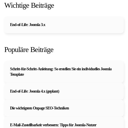
Wichtige Beiträge
End-of-Life: Joomla 3.x
Populäre Beiträge
Schritt-für-Schritt-Anleitung: So erstellen Sie ein individuelles Joomla
Template
End-of-Life: Joomla 4.x (geplant)
Die wichtigsten Onpage SEO-Techniken
E-Mail-Zustellbarkeit verbessern: Tipps für Joomla-Nutzer