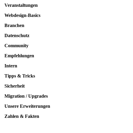
Veranstaltungen
Webdesign-Basics
Branchen
Datenschutz
Community
Empfehlungen
Intern
Tipps & Tricks
Sicherheit
Migration / Upgrades
Unsere Erweiterungen
Zahlen & Fakten