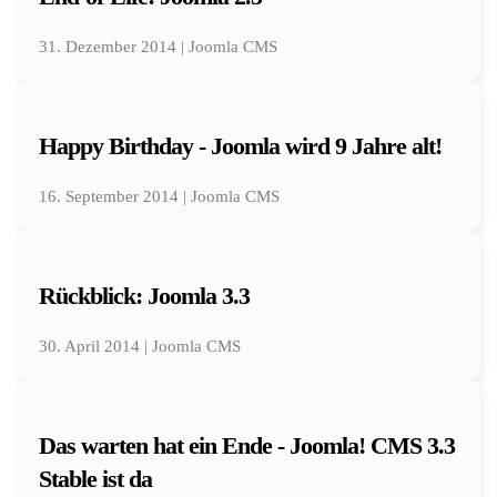
31. Dezember 2014 | Joomla CMS
Happy Birthday - Joomla wird 9 Jahre alt!
16. September 2014 | Joomla CMS
Rückblick: Joomla 3.3
30. April 2014 | Joomla CMS
Das warten hat ein Ende - Joomla! CMS 3.3
Stable ist da