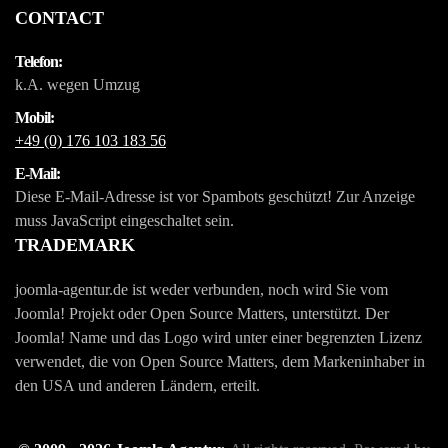
CONTACT
Telefon:
k.A. wegen Umzug
Mobil:
+49 (0) 176 103 183 56
E-Mail:
Diese E-Mail-Adresse ist vor Spambots geschützt! Zur Anzeige
muss JavaScript eingeschaltet sein.
TRADEMARK
joomla-agentur.de ist weder verbunden, noch wird Sie vom
Joomla! Projekt oder Open Source Matters, unterstützt. Der
Joomla! Name und das Logo wird unter einer begrenzten Lizenz
verwendet, die von Open Source Matters, dem Markeninhaber in
den USA und anderen Ländern, erteilt.