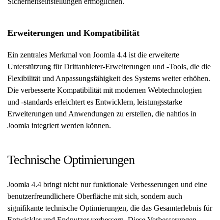
Sicherheitseinstellungen ermöglichen.
Erweiterungen und Kompatibilität
Ein zentrales Merkmal von Joomla 4.4 ist die erweiterte
Unterstützung für Drittanbieter-Erweiterungen und -Tools, die die
Flexibilität und Anpassungsfähigkeit des Systems weiter erhöhen.
Die verbesserte Kompatibilität mit modernen Webtechnologien
und -standards erleichtert es Entwicklern, leistungsstarke
Erweiterungen und Anwendungen zu erstellen, die nahtlos in
Joomla integriert werden können.
Technische Optimierungen
Joomla 4.4 bringt nicht nur funktionale Verbesserungen und eine
benutzerfreundlichere Oberfläche mit sich, sondern auch
signifikante technische Optimierungen, die das Gesamterlebnis für
Entwickler und Endnutzer verbessern. Diese Verbesserungen