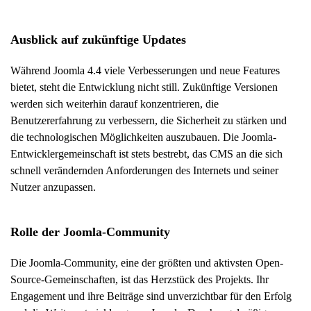
Ausblick auf zukünftige Updates
Während Joomla 4.4 viele Verbesserungen und neue Features
bietet, steht die Entwicklung nicht still. Zukünftige Versionen
werden sich weiterhin darauf konzentrieren, die
Benutzererfahrung zu verbessern, die Sicherheit zu stärken und
die technologischen Möglichkeiten auszubauen. Die Joomla-
Entwicklergemeinschaft ist stets bestrebt, das CMS an die sich
schnell verändernden Anforderungen des Internets und seiner
Nutzer anzupassen.
Rolle der Joomla-Community
Die Joomla-Community, eine der größten und aktivsten Open-
Source-Gemeinschaften, ist das Herzstück des Projekts. Ihr
Engagement und ihre Beiträge sind unverzichtbar für den Erfolg