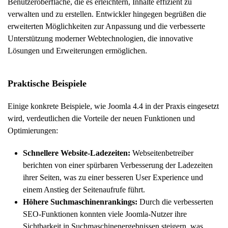
Benutzeroberfläche, die es erleichtern, Inhalte effizient zu
verwalten und zu erstellen. Entwickler hingegen begrüßen die
erweiterten Möglichkeiten zur Anpassung und die verbesserte
Unterstützung moderner Webtechnologien, die innovative
Lösungen und Erweiterungen ermöglichen.
Praktische Beispiele
Einige konkrete Beispiele, wie Joomla 4.4 in der Praxis eingesetzt
wird, verdeutlichen die Vorteile der neuen Funktionen und
Optimierungen:
Schnellere Website-Ladezeiten:
Webseitenbetreiber
berichten von einer spürbaren Verbesserung der Ladezeiten
ihrer Seiten, was zu einer besseren User Experience und
einem Anstieg der Seitenaufrufe führt.
Höhere Suchmaschinenrankings:
Durch die verbesserten
SEO-Funktionen konnten viele Joomla-Nutzer ihre
Sichtbarkeit in Suchmaschinenergebnissen steigern, was