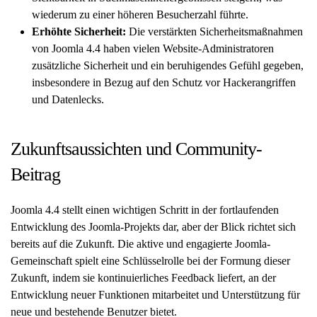
wiederum zu einer höheren Besucherzahl führte.
Erhöhte Sicherheit:
Die verstärkten Sicherheitsmaßnahmen
von Joomla 4.4 haben vielen Website-Administratoren
zusätzliche Sicherheit und ein beruhigendes Gefühl gegeben,
insbesondere in Bezug auf den Schutz vor Hackerangriffen
und Datenlecks.
Zukunftsaussichten und Community-
Beitrag
Joomla 4.4 stellt einen wichtigen Schritt in der fortlaufenden
Entwicklung des Joomla-Projekts dar, aber der Blick richtet sich
bereits auf die Zukunft. Die aktive und engagierte Joomla-
Gemeinschaft spielt eine Schlüsselrolle bei der Formung dieser
Zukunft, indem sie kontinuierliches Feedback liefert, an der
Entwicklung neuer Funktionen mitarbeitet und Unterstützung für
neue und bestehende Benutzer bietet.