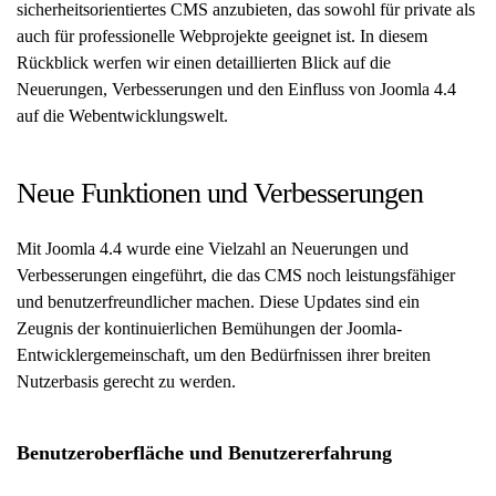
sicherheitsorientiertes CMS anzubieten, das sowohl für private als
auch für professionelle Webprojekte geeignet ist. In diesem
Rückblick werfen wir einen detaillierten Blick auf die
Neuerungen, Verbesserungen und den Einfluss von Joomla 4.4
auf die Webentwicklungswelt.
Neue Funktionen und Verbesserungen
Mit Joomla 4.4 wurde eine Vielzahl an Neuerungen und
Verbesserungen eingeführt, die das CMS noch leistungsfähiger
und benutzerfreundlicher machen. Diese Updates sind ein
Zeugnis der kontinuierlichen Bemühungen der Joomla-
Entwicklergemeinschaft, um den Bedürfnissen ihrer breiten
Nutzerbasis gerecht zu werden.
Benutzeroberfläche und Benutzererfahrung