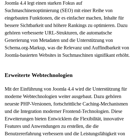
Joomla 4.4 legt einen starken Fokus auf
Suchmaschinenoptimierung (SEO) mit einer Reihe von
eingebauten Funktionen, die es einfacher machen, Inhalte für
bessere Sichtbarkeit und höhere Rankings zu optimieren. Dazu
gehören verbesserte URL-Strukturen, die automatische
Generierung von Metadaten und die Unterstützung von
Schema.org-Markup, was die Relevanz und Auffindbarkeit von
Joomla-basierten Websites in Suchmaschinen signifikant erhöht.
Erweiterte Webtechnologien
Mit der Einführung von Joomla 4.4 wird die Unterstützung für
moderne Webtechnologien weiter ausgebaut. Dazu gehören
neueste PHP-Versionen, fortschrittliche Caching-Mechanismen
und die Integration moderner Frontend-Technologien. Diese
Erweiterungen bieten Entwicklern die Flexibilität, innovative
Features und Anwendungen zu erstellen, die die
Benutzererfahrung verbessern und die Leistungsfähigkeit von