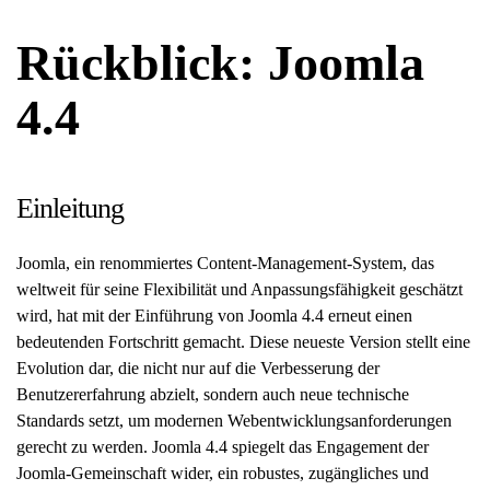
Rückblick: Joomla
4.4
Einleitung
Joomla, ein renommiertes Content-Management-System, das
weltweit für seine Flexibilität und Anpassungsfähigkeit geschätzt
wird, hat mit der Einführung von Joomla 4.4 erneut einen
bedeutenden Fortschritt gemacht. Diese neueste Version stellt eine
Evolution dar, die nicht nur auf die Verbesserung der
Benutzererfahrung abzielt, sondern auch neue technische
Standards setzt, um modernen Webentwicklungsanforderungen
gerecht zu werden. Joomla 4.4 spiegelt das Engagement der
Joomla-Gemeinschaft wider, ein robustes, zugängliches und