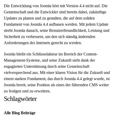
Die Entwicklung von Joomla hört mit Version 4.4 nicht auf. Die
Gemeinschaft und die Entwickler sind bereits dabei, zukünftige
Updates zu planen und zu gestalten, die auf dem soliden
Fundament von Joomla 4.4 aufbauen werden. Mit jedem Update
strebt Joomla danach, seine Benutzerfreundlichkeit, Leistung und
Sicherheit zu verbessern, um den sich ständig ändernden
Anforderungen des Internets gerecht zu werden.
Joomla bleibt ein Schlüsselakteur im Bereich der Content-
Management-Systeme, und seine Zukunft sieht dank der
engagierten Unterstützung durch seine Gemeinschaft
vielversprechend aus. Mit einer klaren Vision für die Zukunft und
einem starken Fundament, das durch Joomla 4.4 gelegt wurde, ist
Joomla bereit, seine Position als eines der führenden CMS weiter
zu festigen und zu erweitern.
Schlagwörter
Alle Blog Beiträge