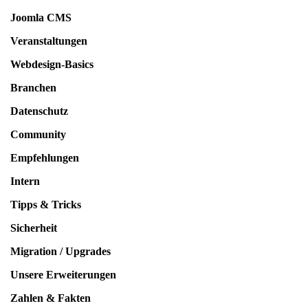
Joomla CMS
Veranstaltungen
Webdesign-Basics
Branchen
Datenschutz
Community
Empfehlungen
Intern
Tipps & Tricks
Sicherheit
Migration / Upgrades
Unsere Erweiterungen
Zahlen & Fakten