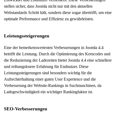
stellen sicher, dass Joomla nicht nur mit den aktuellen
Webstandards Schritt hält, sondern diese sogar übertrifft, um eine
optimale Performance und Effizienz zu gewährleisten.
Leistungssteigerungen
Eine der bemerkenswertesten Verbesserungen in Joomla 4.4
betrifft die Leistung. Durch die Optimierung des Kerncodes und
die Reduzierung der Ladezeiten bietet Joomla 4.4 eine schnellere
und reibungslosere Erfahrung für Endnutzer. Diese
Leistungssteigerungen sind besonders wichtig für die
Aufrechterhaltung einer guten User Experience und die
Verbesserung der Website-Rankings in Suchmaschinen, da
Ladegeschwindigkeit ein wichtiger Rankingfaktor ist.
SEO-Verbesserungen