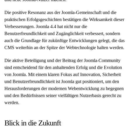
Die positive Resonanz aus der Joomla-Gemeinschaft und die
praktischen Erfolgsgeschichten bestätigen die Wirksamkeit dieser
Verbesserungen. Joomla 4.4 hat nicht nur die
Benutzerfreundlichkeit und Zugänglichkeit verbessert, sondern
auch die Grundlage für zukünftige Entwicklungen gelegt, die das
CMS weiterhin an der Spitze der Webtechnologie halten werden.
Die aktive Beteiligung und der Beitrag der Joomla-Community
sind entscheidend für den anhaltenden Erfolg und die Evolution
von Joomla. Mit einem klaren Fokus auf Innovation, Sicherheit
und Benutzerfreundlichkeit ist Joomla gut positioniert, um den
Herausforderungen der modernen Webentwicklung zu begegnen
und den Bedürfnissen seiner vielfältigen Nutzerbasis gerecht zu
werden.
Blick in die Zukunft