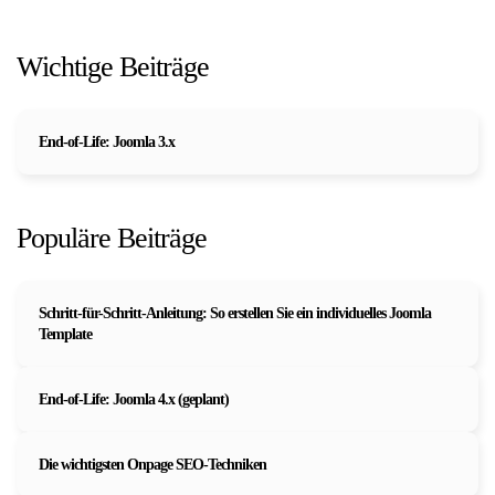
Wichtige Beiträge
End-of-Life: Joomla 3.x
Populäre Beiträge
Schritt-für-Schritt-Anleitung: So erstellen Sie ein individuelles Joomla
Template
End-of-Life: Joomla 4.x (geplant)
Die wichtigsten Onpage SEO-Techniken