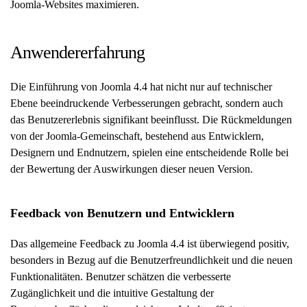
Joomla-Websites maximieren.
Anwendererfahrung
Die Einführung von Joomla 4.4 hat nicht nur auf technischer
Ebene beeindruckende Verbesserungen gebracht, sondern auch
das Benutzererlebnis signifikant beeinflusst. Die Rückmeldungen
von der Joomla-Gemeinschaft, bestehend aus Entwicklern,
Designern und Endnutzern, spielen eine entscheidende Rolle bei
der Bewertung der Auswirkungen dieser neuen Version.
Feedback von Benutzern und Entwicklern
Das allgemeine Feedback zu Joomla 4.4 ist überwiegend positiv,
besonders in Bezug auf die Benutzerfreundlichkeit und die neuen
Funktionalitäten. Benutzer schätzen die verbesserte
Zugänglichkeit und die intuitive Gestaltung der