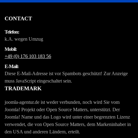
CONTACT
Telefon:
k.A. wegen Umzug
Mobil:
+49 (0) 176 103 183 56
E-Mail:
Diese E-Mail-Adresse ist vor Spambots geschützt! Zur Anzeige
muss JavaScript eingeschaltet sein.
TRADEMARK
joomla-agentur.de ist weder verbunden, noch wird Sie vom
Joomla! Projekt oder Open Source Matters, unterstützt. Der
Joomla! Name und das Logo wird unter einer begrenzten Lizenz
verwendet, die von Open Source Matters, dem Markeninhaber in
den USA und anderen Ländern, erteilt.