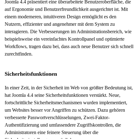
Joomla 4.4 präsentiert eine überarbeitete Benutzeroberfläche, die
auf Ergonomie und Benutzerfreundlichkeit ausgerichtet ist. Mit
einem moderneren, intuitiveren Design ermöglicht es den
Nutzern, effizienter und angenehmer mit dem System zu
interagieren. Die Verbesserungen im Administrationsbereich, wie
beispielsweise ein vereinfachtes Kontrollpanel und optimierte
Workflows, tragen dazu bei, dass auch neue Benutzer sich schnell
zurechtfinden.
Sicherheitsfunktionen
In einer Zeit, in der Sicherheit im Web von größter Bedeutung ist,
hat Joomla 4.4 seine Sicherheitsfunktionen verstärkt. Neue,
fortschrittliche Sicherheitsmechanismen wurden implementiert,
um Websites besser vor Angriffen zu schützen. Dazu gehören
verbesserte Passwortverschlüsselungen, Zwei-Faktor-
Authentifizierung und umfassendere Zugriffskontrollen, die
Administratoren eine feinere Steuerung über die