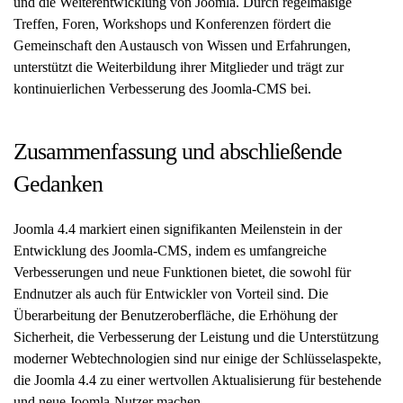
und die Weiterentwicklung von Joomla. Durch regelmäßige
Treffen, Foren, Workshops und Konferenzen fördert die
Gemeinschaft den Austausch von Wissen und Erfahrungen,
unterstützt die Weiterbildung ihrer Mitglieder und trägt zur
kontinuierlichen Verbesserung des Joomla-CMS bei.
Zusammenfassung und abschließende
Gedanken
Joomla 4.4 markiert einen signifikanten Meilenstein in der
Entwicklung des Joomla-CMS, indem es umfangreiche
Verbesserungen und neue Funktionen bietet, die sowohl für
Endnutzer als auch für Entwickler von Vorteil sind. Die
Überarbeitung der Benutzeroberfläche, die Erhöhung der
Sicherheit, die Verbesserung der Leistung und die Unterstützung
moderner Webtechnologien sind nur einige der Schlüsselaspekte,
die Joomla 4.4 zu einer wertvollen Aktualisierung für bestehende
und neue Joomla-Nutzer machen.