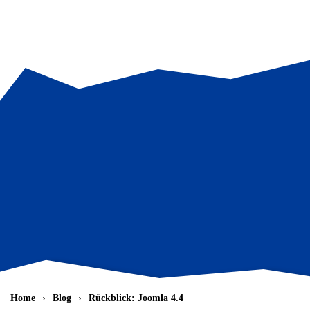
Zum Hauptinhalt springen
Home
Blog
Rückblick: Joomla 4.4