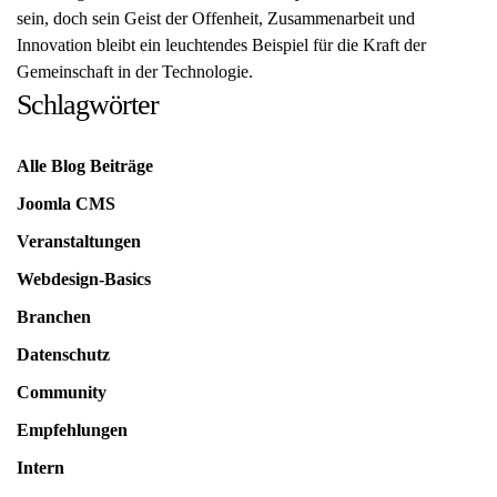
sein, doch sein Geist der Offenheit, Zusammenarbeit und
Innovation bleibt ein leuchtendes Beispiel für die Kraft der
Gemeinschaft in der Technologie.
Schlagwörter
Alle Blog Beiträge
Joomla CMS
Veranstaltungen
Webdesign-Basics
Branchen
Datenschutz
Community
Empfehlungen
Intern