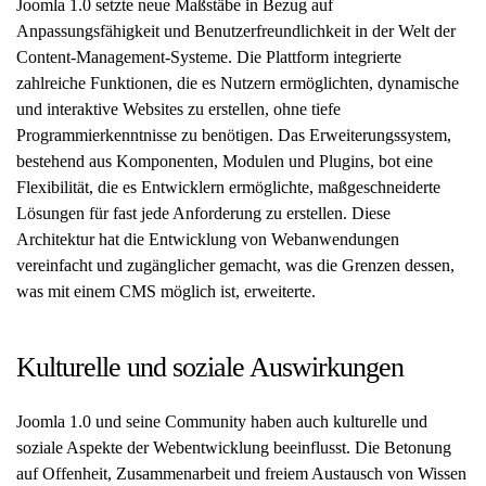
Joomla 1.0 setzte neue Maßstäbe in Bezug auf
Anpassungsfähigkeit und Benutzerfreundlichkeit in der Welt der
Content-Management-Systeme. Die Plattform integrierte
zahlreiche Funktionen, die es Nutzern ermöglichten, dynamische
und interaktive Websites zu erstellen, ohne tiefe
Programmierkenntnisse zu benötigen. Das Erweiterungssystem,
bestehend aus Komponenten, Modulen und Plugins, bot eine
Flexibilität, die es Entwicklern ermöglichte, maßgeschneiderte
Lösungen für fast jede Anforderung zu erstellen. Diese
Architektur hat die Entwicklung von Webanwendungen
vereinfacht und zugänglicher gemacht, was die Grenzen dessen,
was mit einem CMS möglich ist, erweiterte.
Kulturelle und soziale Auswirkungen
Joomla 1.0 und seine Community haben auch kulturelle und
soziale Aspekte der Webentwicklung beeinflusst. Die Betonung
auf Offenheit, Zusammenarbeit und freiem Austausch von Wissen