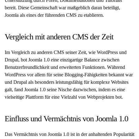
Unterstützung durch Foren, Dokumentationen und Tutorials
bereit. Diese Gemeinschaft war maßgeblich daran beteiligt,
Joomla als eines der führenden CMS zu etablieren.
Vergleich mit anderen CMS der Zeit
Im Vergleich zu anderen CMS seiner Zeit, wie WordPress und
Drupal, bot Joomla 1.0 eine einzigartige Balance zwischen
Benutzerfreundlichkeit und erweiterten Funktionen. Während
WordPress vor allem für seine Blogging-Fähigkeiten bekannt war
und Drupal als besonders leistungsfähig für komplexe Websites
galt, fand Joomla 1.0 seine Nische dazwischen, indem es eine
vielseitige Plattform für eine Vielzahl von Webprojekten bot.
Einfluss und Vermächtnis von Joomla 1.0
Das Vermächtnis von Joomla 1.0 ist in der anhaltenden Popularität