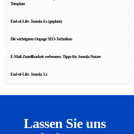
Template
End-of-Life: Joomla 4.x (geplant)
Die wichtigsten Onpage SEO-Techniken
E-Mail-Zustellbarkeit verbessern: Tipps für Joomla-Nutzer
End-of-Life: Joomla 3.x
Lassen Sie uns