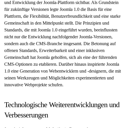
und Entwicklung der Joomla-Plattform sichtbar. Als Grundstein
für zukünftige Versionen legte Joomla 1.0 die Basis für eine
Plattform, die Flexibilität, Benutzerfreundlichkeit und eine starke
Gemeinschaft in den Mittelpunkt stellt. Die Prinzipien und
Standards, die mit Joomla 1.0 eingeführt wurden, beeinflussten
nicht nur die Entwicklung nachfolgender Joomla-Versionen,
sondern auch die CMS-Branche insgesamt. Die Betonung auf
offenen Standards, Erweiterbarkeit und einer inklusiven
Gemeinschaft hat Joomla geholfen, sich als eine der führenden
CMS-Optionen zu etablieren. Darüber hinaus inspirierte Joomla
1.0 eine Generation von Webentwicklern und -designern, die mit
seinen Werkzeugen und Möglichkeiten experimentierten und
innovative Webprojekte schufen.
Technologische Weiterentwicklungen und
Verbesserungen