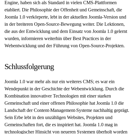
Engine, haben sich als Standard in vielen CMS-Plattformen
etabliert. Die Philosophie der Offenheit und Gemeinschaft, die
Joomla 1.0 verkörperte, lebt in der aktuellen Joomla-Version und
in der breiteren Open-Source-Bewegung weiter. Die Lektionen,
die aus der Entwicklung und dem Einsatz von Joomla 1.0 gelernt
wurden, informieren weiterhin über Best Practices in der
Webentwicklung und der Führung von Open-Source-Projekten.
Schlussfolgerung
Joomla 1.0 war mehr als nur ein weiteres CMS; es war ein
Wendepunkt in der Geschichte der Webentwicklung. Durch die
Kombination innovativer Technologien mit einer starken
Gemeinschaft und einer offenen Philosophie hat Joomla 1.0 die
Landschaft der Content-Management-Systeme nachhaltig geprägt.
Sein Erbe lebt in den unzähligen Websites, Projekten und
Gemeinschaften fort, die es inspiriert hat. Joomla 1.0 mag in
technologischer Hinsicht von neueren Systemen überholt worden