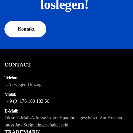
loslegen!
Kontakt
CONTACT
Telefon:
k.A. wegen Umzug
Mobil:
+49 (0) 176 103 183 56
E-Mail:
Diese E-Mail-Adresse ist vor Spambots geschützt! Zur Anzeige
muss JavaScript eingeschaltet sein.
TRADEMARK