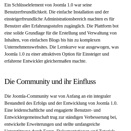
Ein Schlüsselelement von Joomla 1.0 war seine
Benutzerfreundlichkeit. Die einfache Installation und der
einsteigerfreundliche Administrationsbereich machten es für
Benutzer aller Erfahrungsstufen zugänglich. Die Plattform bot
eine solide Grundlage für die Erstellung und Verwaltung von
Inhalten, von einfachen Blogs bis hin zu komplexen
Unternehmenswebsites. Die Lernkurve war ausgewogen, was
Joomla 1.0 zu einer attraktiven Option für Einsteiger und
erfahrene Entwickler gleichermaßen machte.
Die Community und ihr Einfluss
Die Joomla-Community war von Anfang an ein integraler
Bestandteil des Erfolgs und der Entwicklung von Joomla 1.0.
Eine leidenschaftliche und engagierte Benutzer- und
Entwicklergemeinschaft trug zur ständigen Verbesserung bei,
entwickelte Erweiterungen und stellte umfangreiche