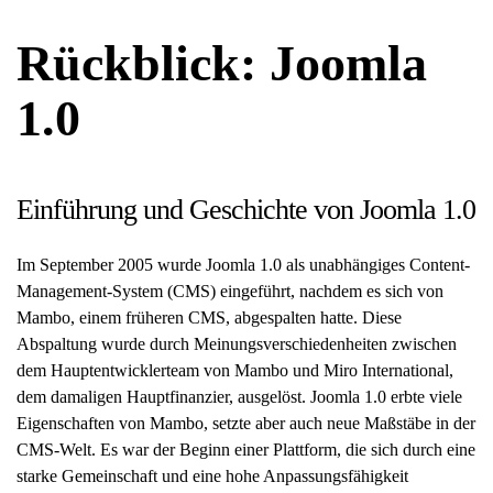
Rückblick: Joomla
1.0
Einführung und Geschichte von Joomla 1.0
Im September 2005 wurde Joomla 1.0 als unabhängiges Content-
Management-System (CMS) eingeführt, nachdem es sich von
Mambo, einem früheren CMS, abgespalten hatte. Diese
Abspaltung wurde durch Meinungsverschiedenheiten zwischen
dem Hauptentwicklerteam von Mambo und Miro International,
dem damaligen Hauptfinanzier, ausgelöst. Joomla 1.0 erbte viele
Eigenschaften von Mambo, setzte aber auch neue Maßstäbe in der
CMS-Welt. Es war der Beginn einer Plattform, die sich durch eine
starke Gemeinschaft und eine hohe Anpassungsfähigkeit