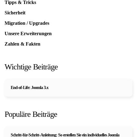
Tipps & Tricks
Sicherheit
Migration / Upgrades
Unsere Erweiterungen
Zahlen & Fakten
Wichtige Beiträge
End-of-Life: Joomla 3.x
Populäre Beiträge
Schritt-für-Schritt-Anleitung: So erstellen Sie ein individuelles Joomla