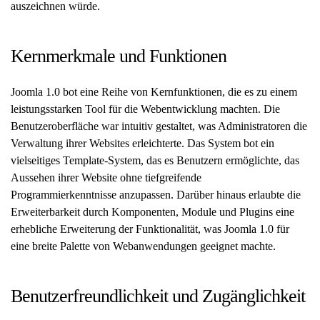
auszeichnen würde.
Kernmerkmale und Funktionen
Joomla 1.0 bot eine Reihe von Kernfunktionen, die es zu einem
leistungsstarken Tool für die Webentwicklung machten. Die
Benutzeroberfläche war intuitiv gestaltet, was Administratoren die
Verwaltung ihrer Websites erleichterte. Das System bot ein
vielseitiges Template-System, das es Benutzern ermöglichte, das
Aussehen ihrer Website ohne tiefgreifende
Programmierkenntnisse anzupassen. Darüber hinaus erlaubte die
Erweiterbarkeit durch Komponenten, Module und Plugins eine
erhebliche Erweiterung der Funktionalität, was Joomla 1.0 für
eine breite Palette von Webanwendungen geeignet machte.
Benutzerfreundlichkeit und Zugänglichkeit