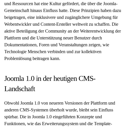
und Ressourcen hat eine Kultur gefördert, die über die Joomla-
Gemeinschaft hinaus Einfluss hatte. Diese Prinzipien haben dazu
beigetragen, eine inklusivere und zugänglichere Umgebung für
Webentwickler und Content-Ersteller weltweit zu schaffen. Die
aktive Beteiligung der Community an der Weiterentwicklung der
Plattform und die Unterstützung neuer Benutzer durch
Dokumentationen, Foren und Veranstaltungen zeigen, wie
Technologie Menschen verbinden und zur kollektiven
Problemlösung beitragen kann.
Joomla 1.0 in der heutigen CMS-
Landschaft
Obwohl Joomla 1.0 von neueren Versionen der Plattform und
anderen CMS-Systemen überholt wurde, bleibt sein Einfluss
spürbar. Die in Joomla 1.0 eingeführten Konzepte und
Funktionen, wie das Erweiterungssystem und die Template-