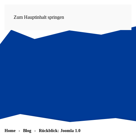
Zum Hauptinhalt springen
Home
Blog
Rückblick: Joomla 1.0