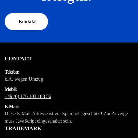
Kontakt
CONTACT
Telefon:
k.A. wegen Umzug
Mobil:
+49 (0) 176 103 183 56
E-Mail:
Diese E-Mail-Adresse ist vor Spambots geschützt! Zur Anzeige
muss JavaScript eingeschaltet sein.
TRADEMARK