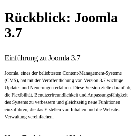
Rückblick: Joomla
3.7
Einführung zu Joomla 3.7
Joomla, eines der beliebtesten Content-Management-Systeme
(CMS), hat mit der Veröffentlichung von Version 3.7 wichtige
Updates und Neuerungen erfahren. Diese Version zielte darauf ab,
die Flexibilität, Benutzerfreundlichkeit und Anpassungsfähigkeit
des Systems zu verbessern und gleichzeitig neue Funktionen
einzuführen, die das Erstellen von Inhalten und die Website-
Verwaltung vereinfachen.