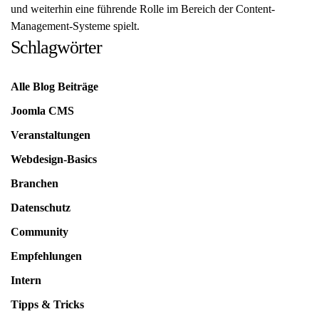
und weiterhin eine führende Rolle im Bereich der Content-
Management-Systeme spielt.
Schlagwörter
Alle Blog Beiträge
Joomla CMS
Veranstaltungen
Webdesign-Basics
Branchen
Datenschutz
Community
Empfehlungen
Intern
Tipps & Tricks