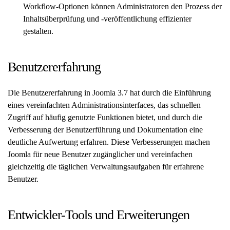
Workflow-Optionen können Administratoren den Prozess der
Inhaltsüberprüfung und -veröffentlichung effizienter
gestalten.
Benutzererfahrung
Die Benutzererfahrung in Joomla 3.7 hat durch die Einführung
eines vereinfachten Administrationsinterfaces, das schnellen
Zugriff auf häufig genutzte Funktionen bietet, und durch die
Verbesserung der Benutzerführung und Dokumentation eine
deutliche Aufwertung erfahren. Diese Verbesserungen machen
Joomla für neue Benutzer zugänglicher und vereinfachen
gleichzeitig die täglichen Verwaltungsaufgaben für erfahrene
Benutzer.
Entwickler-Tools und Erweiterungen