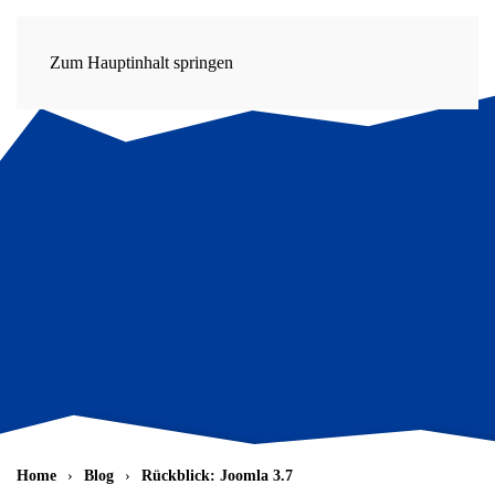
Zum Hauptinhalt springen
Home
Blog
Rückblick: Joomla 3.7