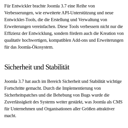
Für Entwickler brachte Joomla 3.7 eine Reihe von
Verbesserungen, wie erweiterte API-Unterstützung und neue
Entwickler-Tools, die die Erstellung und Verwaltung von
Erweiterungen vereinfachen. Diese Tools verbessern nicht nur die
Effizienz der Entwicklung, sondern fördern auch die Kreation von
qualitativ hochwertigen, kompatiblen Add-ons und Erweiterungen
für das Joomla-Ökosystem.
Sicherheit und Stabilität
Joomla 3.7 hat auch im Bereich Sicherheit und Stabilität wichtige
Fortschritte gemacht. Durch die Implementierung von
Sicherheitspatches und die Behebung von Bugs wurde die
Zuverlässigkeit des Systems weiter gestärkt, was Joomla als CMS
für Unternehmen und Organisationen aller Größen attraktiver
macht.