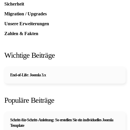
Sicherheit
Migration / Upgrades
Unsere Erweiterungen
Zahlen & Fakten
Wichtige Beiträge
End-of-Life: Joomla 3.x
Populäre Beiträge
Schritt-für-Schritt-Anleitung: So erstellen Sie ein individuelles Joomla
Template