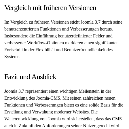
Vergleich mit früheren Versionen
Im Vergleich zu früheren Versionen sticht Joomla 3.7 durch seine
benutzerzentrierten Funktionen und Verbesserungen heraus.
Insbesondere die Einführung benutzerdefinierter Felder und
verbesserter Workflow-Optionen markieren einen signifikanten
Fortschritt in der Flexibilität und Benutzerfreundlichkeit des
Systems.
Fazit und Ausblick
Joomla 3.7 repräsentiert einen wichtigen Meilenstein in der
Entwicklung des Joomla-CMS. Mit seinen zahlreichen neuen
Funktionen und Verbesserungen bietet es eine solide Basis für die
Erstellung und Verwaltung moderner Websites. Die
Weiterentwicklung von Joomla wird sicherstellen, dass das CMS
auch in Zukunft den Anforderungen seiner Nutzer gerecht wird