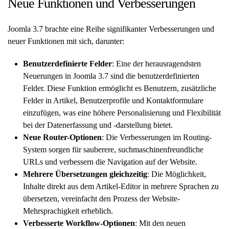
Neue Funktionen und Verbesserungen
Joomla 3.7 brachte eine Reihe signifikanter Verbesserungen und
neuer Funktionen mit sich, darunter:
Benutzerdefinierte Felder
: Eine der herausragendsten
Neuerungen in Joomla 3.7 sind die benutzerdefinierten
Felder. Diese Funktion ermöglicht es Benutzern, zusätzliche
Felder in Artikel, Benutzerprofile und Kontaktformulare
einzufügen, was eine höhere Personalisierung und Flexibilität
bei der Datenerfassung und -darstellung bietet.
Neue Router-Optionen
: Die Verbesserungen im Routing-
System sorgen für sauberere, suchmaschinenfreundliche
URLs und verbessern die Navigation auf der Website.
Mehrere Übersetzungen gleichzeitig
: Die Möglichkeit,
Inhalte direkt aus dem Artikel-Editor in mehrere Sprachen zu
übersetzen, vereinfacht den Prozess der Website-
Mehrsprachigkeit erheblich.
Verbesserte Workflow-Optionen
: Mit den neuen