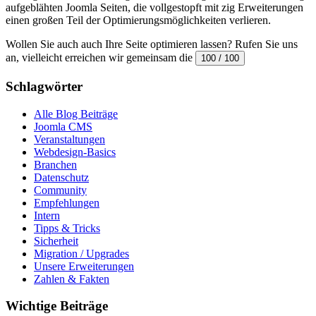
aufgeblähten Joomla Seiten, die vollgestopft mit zig Erweiterungen
einen großen Teil der Optimierungsmöglichkeiten verlieren.
Wollen Sie auch auch Ihre Seite optimieren lassen? Rufen Sie uns
an, vielleicht erreichen wir gemeinsam die
100 / 100
Schlagwörter
Alle Blog Beiträge
Joomla CMS
Veranstaltungen
Webdesign-Basics
Branchen
Datenschutz
Community
Empfehlungen
Intern
Tipps & Tricks
Sicherheit
Migration / Upgrades
Unsere Erweiterungen
Zahlen & Fakten
Wichtige Beiträge