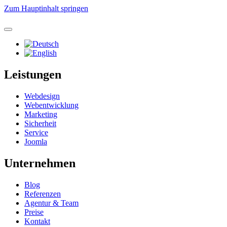
Zum Hauptinhalt springen
Leistungen
Webdesign
Webentwicklung
Marketing
Sicherheit
Service
Joomla
Unternehmen
Blog
Referenzen
Agentur & Team
Preise
Kontakt