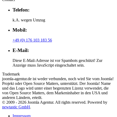
Telefon:
k.A. wegen Umzug
Mobil:
+49 (0) 176 103 183 56
E-Mail:
Diese E-Mail-Adresse ist vor Spambots geschützt! Zur
Anzeige muss JavaScript eingeschaltet sein.
Trademark
joomla-agentur.de ist weder verbunden, noch wird Sie vom Joomla!
Projekt oder Open Source Matters, unterstützt. Der Joomla! Name
und das Logo wird unter einer begrenzten Lizenz verwendet, die
von Open Source Matters, dem Markeninhaber in den USA und
anderen Ländern, erteilt.
© 2009 -
2026
Joomla Agentur.
All rights reserved. Powered by
newtastic GmbH
.
Impressum