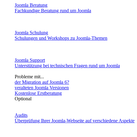
Joomla Beratung
Fachkundige Beratung rund um Joomla
Joomla Schulung
Schulungen und Workshops zu Joomla-Themen
Joomla Support
Unterstützung bei technischen Fragen rund um Joomla
Probleme mit...
der Migration auf Joomla 6?
veralteten Joomla Versionen
Kostenlose Erstberatung
Optional
Audits
Überprüfung Ihrer Joomla-Webseite auf verschiedene Aspekte