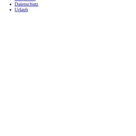
Datenschutz
Urlaub