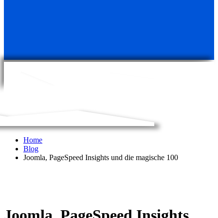
Home
Blog
Joomla, PageSpeed Insights und die magische 100
Joomla, PageSpeed Insights