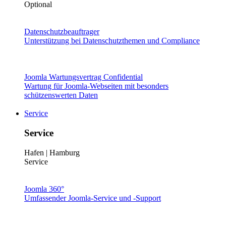
Optional
Datenschutzbeauftrager
Unterstützung bei Datenschutzthemen und Compliance
Joomla Wartungsvertrag Confidential
Wartung für Joomla-Webseiten mit besonders
schützenswerten Daten
Service
Service
Hafen | Hamburg
Service
Joomla 360°
Umfassender Joomla-Service und -Support