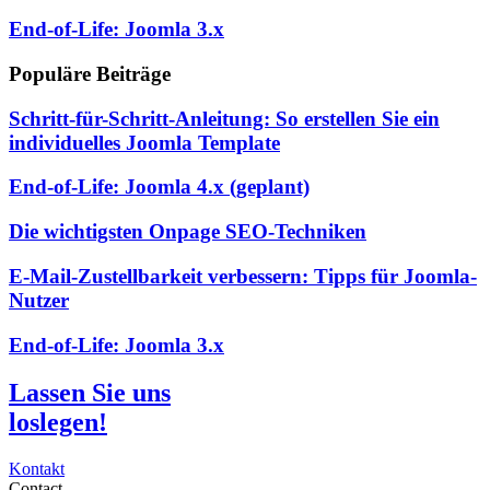
End-of-Life: Joomla 3.x
Populäre Beiträge
Schritt-für-Schritt-Anleitung: So erstellen Sie ein
individuelles Joomla Template
End-of-Life: Joomla 4.x (geplant)
Die wichtigsten Onpage SEO-Techniken
E-Mail-Zustellbarkeit verbessern: Tipps für Joomla-
Nutzer
End-of-Life: Joomla 3.x
Lassen Sie uns
loslegen!
Kontakt
Contact