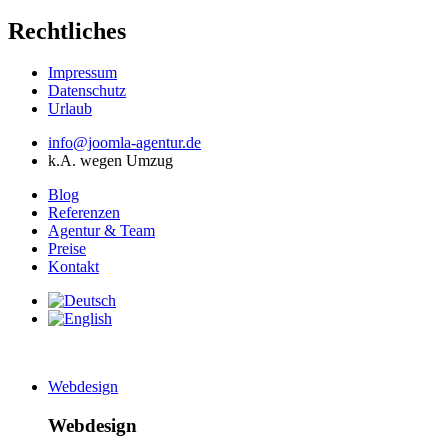
Rechtliches
Impressum
Datenschutz
Urlaub
info@joomla-agentur.de
k.A. wegen Umzug
Blog
Referenzen
Agentur & Team
Preise
Kontakt
Webdesign
Webdesign