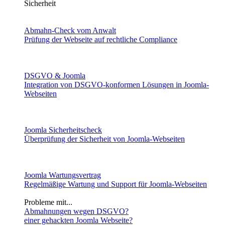
Sicherheit
Abmahn-Check vom Anwalt
Prüfung der Webseite auf rechtliche Compliance
DSGVO & Joomla
Integration von DSGVO-konformen Lösungen in Joomla-
Webseiten
Joomla Sicherheitscheck
Überprüfung der Sicherheit von Joomla-Webseiten
Joomla Wartungsvertrag
Regelmäßige Wartung und Support für Joomla-Webseiten
Probleme mit...
Abmahnungen wegen DSGVO?
einer gehackten Joomla Webseite?