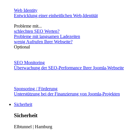
Web Identity
Entwicklung einer einheitlichen Web-Identität
Probleme mit...
schlechten SEO Werten?
Probleme mit langsamen Ladezeiten
wenig Aufrufen Ihrer Webseite?
Optional
SEO Monitoring
Überwachung der SEO-Performance Ihrer Joomla-Webseite
Sponsoring / Förderung
Unterstützung bei der Finanzierung von Joomla-Projekten
Sicherheit
Sicherheit
Elbtunnel | Hamburg