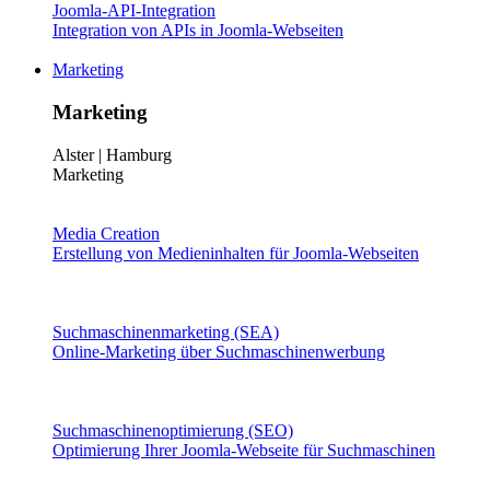
Joomla-API-Integration
Integration von APIs in Joomla-Webseiten
Marketing
Marketing
Alster | Hamburg
Marketing
Media Creation
Erstellung von Medieninhalten für Joomla-Webseiten
Suchmaschinenmarketing (SEA)
Online-Marketing über Suchmaschinenwerbung
Suchmaschinenoptimierung (SEO)
Optimierung Ihrer Joomla-Webseite für Suchmaschinen