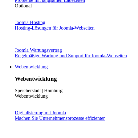
Probleme mit langsamen Ladezeiten
Optional
Joomla Hosting
Hosting-Lösungen für Joomla-Webseiten
Joomla Wartungsvertrag
Regelmäßige Wartung und Support für Joomla-Webseiten
Webentwicklung
Webentwicklung
Speicherstadt | Hamburg
Webentwicklung
Digitalisierung mit Joomla
Machen Sie Unternehmensprozesse effizienter