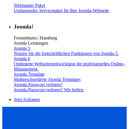
Webmaster Paket
Umfassendes Servicepaket für Ihre Joomla-Webseite
Joomla!
Fernsehturm | Hamburg
Joomla Leistungen
Joomla 5
Nutzen Sie die fortschrittlichen Funktionen von Joomla 5.
Joomla 6
Optimierte Webseitenentwicklung für professionelles Online-
Management.
Joomla Template
Maßgeschneiderte Joomla Templates
Joomla-Passwort verloren?
Joomla-Passwort verloren? Wir helfen.
Jetzt Anfragen