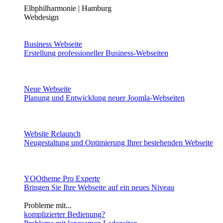
Elbphilharmonie | Hamburg
Webdesign
Business Webseite
Erstellung professioneller Business-Webseiten
Neue Webseite
Planung und Entwicklung neuer Joomla-Webseiten
Website Relaunch
Neugestaltung und Optimierung Ihrer bestehenden Webseite
YOOtheme Pro Experte
Bringen Sie Ihre Webseite auf ein neues Niveau
Probleme mit...
komplizierter Bedienung?