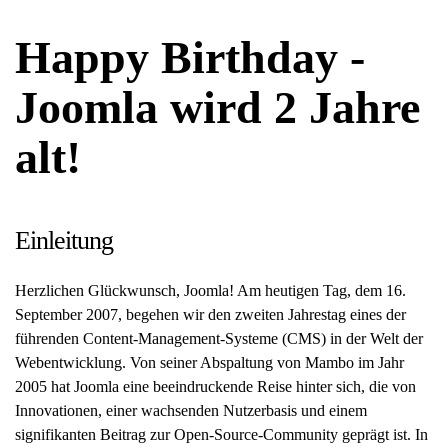
Happy Birthday -
Joomla wird 2 Jahre
alt!
Einleitung
Herzlichen Glückwunsch, Joomla! Am heutigen Tag, dem 16.
September 2007, begehen wir den zweiten Jahrestag eines der
führenden Content-Management-Systeme (CMS) in der Welt der
Webentwicklung. Von seiner Abspaltung von Mambo im Jahr
2005 hat Joomla eine beeindruckende Reise hinter sich, die von
Innovationen, einer wachsenden Nutzerbasis und einem
signifikanten Beitrag zur Open-Source-Community geprägt ist. In