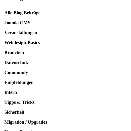
Alle Blog Beiträge
Joomla CMS
Veranstaltungen
Webdesign-Basics
Branchen
Datenschutz
Community
Empfehlungen
Intern
Tipps & Tricks
Sicherheit
Migration / Upgrades