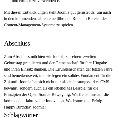
und einfach zu verwenden ist.
Mit diesen Entwicklungen steht Joomla gut gerüstet da, um auch
in den kommenden Jahren eine führende Rolle im Bereich der
Content-Management-Systeme zu spielen.
Abschluss
Zum Abschluss möchten wir Joomla zu seinem zweiten
Geburtstag gratulieren und der Gemeinschaft für ihre Hingabe
und ihren Einsatz danken. Die Errungenschaften der letzten Jahre
sind bemerkenswert, und sie legen ein solides Fundament für die
Zukunft. Joomla hat sich nicht nur als ein leistungsstarkes CMS
bewährt, sondern auch als ein lebendiges Beispiel für die
Prinzipien der Open-Source-Bewegung. Wir freuen uns auf die
kommenden Jahre voller Innovation, Wachstum und Erfolg.
Happy Birthday, Joomla!
Schlagwörter