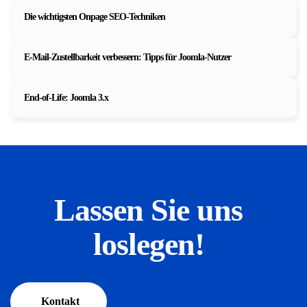
Die wichtigsten Onpage SEO-Techniken
E-Mail-Zustellbarkeit verbessern: Tipps für Joomla-Nutzer
End-of-Life: Joomla 3.x
Lassen Sie uns
loslegen!
Kontakt