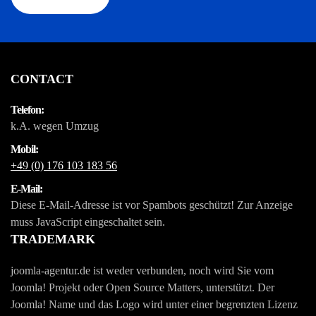
CONTACT
Telefon:
k.A. wegen Umzug
Mobil:
+49 (0) 176 103 183 56
E-Mail:
Diese E-Mail-Adresse ist vor Spambots geschützt! Zur Anzeige
muss JavaScript eingeschaltet sein.
TRADEMARK
joomla-agentur.de ist weder verbunden, noch wird Sie vom
Joomla! Projekt oder Open Source Matters, unterstützt. Der
Joomla! Name und das Logo wird unter einer begrenzten Lizenz