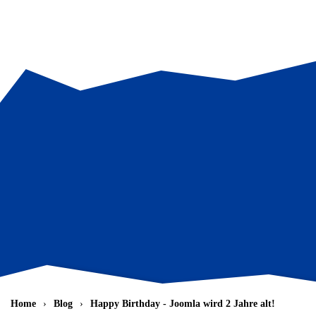
Zum Hauptinhalt springen
Home
Blog
Happy Birthday - Joomla wird 2 Jahre alt!