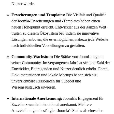
Nutzer wurde.
Erweiterungen und Templates:
Die Vielfalt und Qualität
der Joomla-Erweiterungen und -Templates haben einen
neuen Höhepunkt erreicht. Entwickler aus der ganzen Welt
trugen zu diesem Ökosystem bei, indem sie innovative
Lösungen anboten, die es ermöglichen, nahezu jede Website
nach individuellen Vorstellungen zu gestalten.
Community-Wachstum:
Die Stärke von Joomla liegt in
seiner Community. Im vergangenen Jahr hat sich die Zahl der
Entwickler, Beitragenden und Nutzer deutlich erhöht. Foren,
Dokumentationen und lokale Meetups haben sich als
unverzichtbare Ressourcen für Support und
Wissensaustausch erwiesen.
Internationale Anerkennung:
Joomla's Engagement für
Exzellenz wurde international anerkannt. Mehrere
Auszeichnungen bestätigten Joomla's Status als eines der