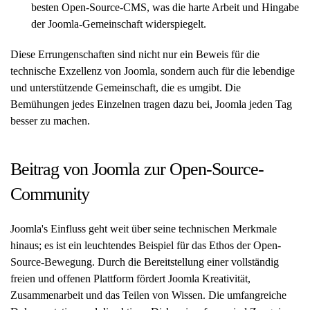
besten Open-Source-CMS, was die harte Arbeit und Hingabe
der Joomla-Gemeinschaft widerspiegelt.
Diese Errungenschaften sind nicht nur ein Beweis für die
technische Exzellenz von Joomla, sondern auch für die lebendige
und unterstützende Gemeinschaft, die es umgibt. Die
Bemühungen jedes Einzelnen tragen dazu bei, Joomla jeden Tag
besser zu machen.
Beitrag von Joomla zur Open-Source-
Community
Joomla's Einfluss geht weit über seine technischen Merkmale
hinaus; es ist ein leuchtendes Beispiel für das Ethos der Open-
Source-Bewegung. Durch die Bereitstellung einer vollständig
freien und offenen Plattform fördert Joomla Kreativität,
Zusammenarbeit und das Teilen von Wissen. Die umfangreiche