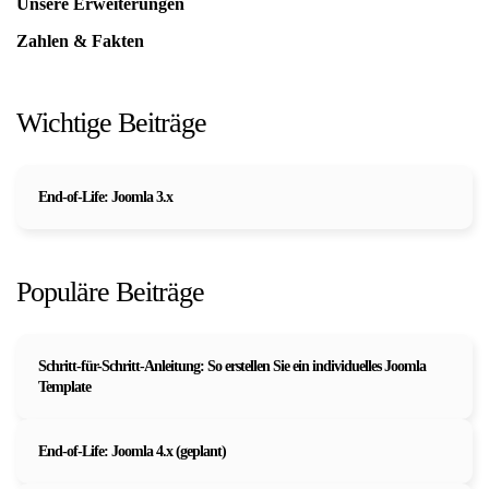
Unsere Erweiterungen
Zahlen & Fakten
Wichtige Beiträge
End-of-Life: Joomla 3.x
Populäre Beiträge
Schritt-für-Schritt-Anleitung: So erstellen Sie ein individuelles Joomla
Template
End-of-Life: Joomla 4.x (geplant)