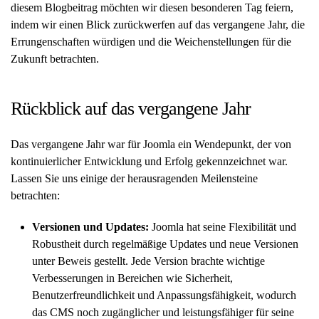
diesem Blogbeitrag möchten wir diesen besonderen Tag feiern,
indem wir einen Blick zurückwerfen auf das vergangene Jahr, die
Errungenschaften würdigen und die Weichenstellungen für die
Zukunft betrachten.
Rückblick auf das vergangene Jahr
Das vergangene Jahr war für Joomla ein Wendepunkt, der von
kontinuierlicher Entwicklung und Erfolg gekennzeichnet war.
Lassen Sie uns einige der herausragenden Meilensteine
betrachten:
Versionen und Updates:
Joomla hat seine Flexibilität und
Robustheit durch regelmäßige Updates und neue Versionen
unter Beweis gestellt. Jede Version brachte wichtige
Verbesserungen in Bereichen wie Sicherheit,
Benutzerfreundlichkeit und Anpassungsfähigkeit, wodurch
das CMS noch zugänglicher und leistungsfähiger für seine