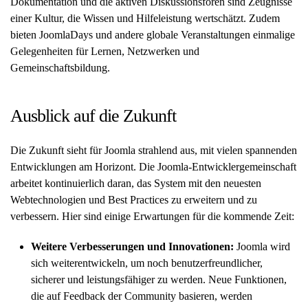
Dokumentation und die aktiven Diskussionsforen sind Zeugnisse
einer Kultur, die Wissen und Hilfeleistung wertschätzt. Zudem
bieten JoomlaDays und andere globale Veranstaltungen einmalige
Gelegenheiten für Lernen, Netzwerken und
Gemeinschaftsbildung.
Ausblick auf die Zukunft
Die Zukunft sieht für Joomla strahlend aus, mit vielen spannenden
Entwicklungen am Horizont. Die Joomla-Entwicklergemeinschaft
arbeitet kontinuierlich daran, das System mit den neuesten
Webtechnologien und Best Practices zu erweitern und zu
verbessern. Hier sind einige Erwartungen für die kommende Zeit:
Weitere Verbesserungen und Innovationen:
Joomla wird
sich weiterentwickeln, um noch benutzerfreundlicher,
sicherer und leistungsfähiger zu werden. Neue Funktionen,
die auf Feedback der Community basieren, werden