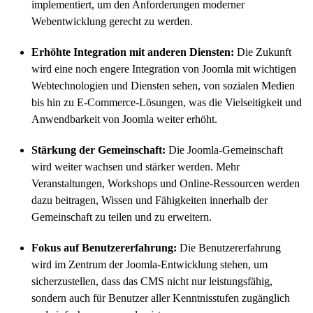
implementiert, um den Anforderungen moderner
Webentwicklung gerecht zu werden.
Erhöhte Integration mit anderen Diensten:
Die Zukunft
wird eine noch engere Integration von Joomla mit wichtigen
Webtechnologien und Diensten sehen, von sozialen Medien
bis hin zu E-Commerce-Lösungen, was die Vielseitigkeit und
Anwendbarkeit von Joomla weiter erhöht.
Stärkung der Gemeinschaft:
Die Joomla-Gemeinschaft
wird weiter wachsen und stärker werden. Mehr
Veranstaltungen, Workshops und Online-Ressourcen werden
dazu beitragen, Wissen und Fähigkeiten innerhalb der
Gemeinschaft zu teilen und zu erweitern.
Fokus auf Benutzererfahrung:
Die Benutzererfahrung
wird im Zentrum der Joomla-Entwicklung stehen, um
sicherzustellen, dass das CMS nicht nur leistungsfähig,
sondern auch für Benutzer aller Kenntnisstufen zugänglich