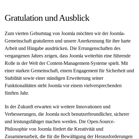
Gratulation und Ausblick
Zum vierten Geburtstag von Joomla möchten wir der Joomla-
Gemeinschaft gratulieren und unsere Anerkennung für ihre harte
Arbeit und Hingabe ausdrücken. Die Errungenschaften des
vergangenen Jahres zeigen, dass Joomla weiterhin eine führende
Rolle in der Welt der Content-Management-Systeme spielt. Mit
einer starken Gemeinschaft, einem Engagement für Sicherheit und
Stabilität sowie einer ständigen Erweiterung seiner
Funktionalitäten steht Joomla vor einem vielversprechenden
fünften Jahr.
In der Zukunft erwarten wir weitere Innovationen und
Verbesserungen, die Joomla noch benutzerfreundlicher, sicherer
und leistungsfähiger machen werden. Die Open-Source-
Philosophie von Joomla fördert die Kreativität und
Zusammenarbeit, die für die Bewältigung der Herausforderungen