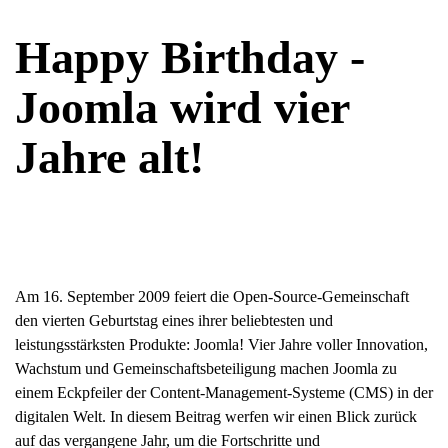
Happy Birthday -
Joomla wird vier
Jahre alt!
Am 16. September 2009 feiert die Open-Source-Gemeinschaft
den vierten Geburtstag eines ihrer beliebtesten und
leistungsstärksten Produkte: Joomla! Vier Jahre voller Innovation,
Wachstum und Gemeinschaftsbeteiligung machen Joomla zu
einem Eckpfeiler der Content-Management-Systeme (CMS) in der
digitalen Welt. In diesem Beitrag werfen wir einen Blick zurück
auf das vergangene Jahr, um die Fortschritte und