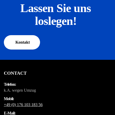
Lassen Sie uns
loslegen!
Kontakt
CONTACT
Telefon:
k.A. wegen Umzug
Mobil:
+49 (0) 176 103 183 56
E-Mail: