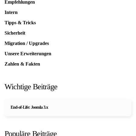
Empfehlungen
Intern
Tipps & Tricks
Sicherheit
Migration / Upgrades
Unsere Erweiterungen
Zahlen & Fakten
Wichtige Beiträge
End-of-Life: Joomla 3.x
Populäre Beiträge