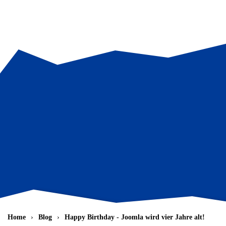
Zum Hauptinhalt springen
Home
Blog
Happy Birthday - Joomla wird vier Jahre alt!