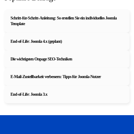
Schritt-für-Schritt-Anleitung: So erstellen Sie ein individuelles Joomla
Template
End-of-Life: Joomla 4.x (geplant)
Die wichtigsten Onpage SEO-Techniken
E-Mail-Zustellbarkeit verbessern: Tipps für Joomla-Nutzer
End-of-Life: Joomla 3.x