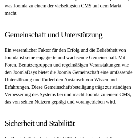
was Joomla zu einem der vielseitigsten CMS auf dem Markt
macht.
Gemeinschaft und Unterstützung
Ein wesentlicher Faktor für den Erfolg und die Beliebtheit von
Joomla ist seine engagierte und wachsende Gemeinschaft. Mit
Foren, Benutzergruppen und regelmäßigen Veranstaltungen wie
den JoomlaDays bietet die Joomla-Gemeinschaft eine umfassende
Unterstützung und fördert den Austausch von Wissen und
Erfahrungen. Diese Gemeinschaftsbeteiligung trägt zur ständigen
Verbesserung des Systems bei und macht Joomla zu einem CMS,
das von seinen Nutzern geprägt und vorangetrieben wird.
Sicherheit und Stabilität