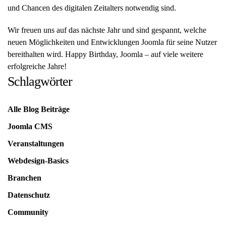
und Chancen des digitalen Zeitalters notwendig sind.
Wir freuen uns auf das nächste Jahr und sind gespannt, welche
neuen Möglichkeiten und Entwicklungen Joomla für seine Nutzer
bereithalten wird. Happy Birthday, Joomla – auf viele weitere
erfolgreiche Jahre!
Schlagwörter
Alle Blog Beiträge
Joomla CMS
Veranstaltungen
Webdesign-Basics
Branchen
Datenschutz
Community