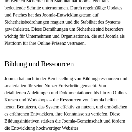
Im Bereich Sicherheit und Stabilität hat Joomla ebenfalls
bedeutende Schritte unternommen. Durch regelmäßige Updates
und Patches hat das Joomla-Entwicklungsteam auf
Sicherheitsbedrohungen reagiert und die Stabilität des Systems
gewährleistet. Diese Bemühungen um Sicherheit sind besonders
wichtig für Unternehmen und Organisationen, die auf Joomla als
Plattform für ihre Online-Präsenz vertrauen.
Bildung und Ressourcen
Joomla hat auch in der Bereitstellung von Bildungsressourcen und
-materialien für seine Nutzer Fortschritte gemacht. Von
detaillierten Anleitungen und Dokumentationen bis hin zu Online-
Kursen und Workshops – die Ressourcen von Joomla helfen
neuen Benutzern, das System effektiv zu nutzen, und ermöglichen
es erfahrenen Entwicklern, ihre Kenntnisse zu vertiefen. Diese
Bildungsinitiativen stärken die Joomla-Gemeinschaft und fördern
die Entwicklung hochwertiger Websites.