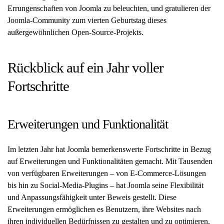
Errungenschaften von Joomla zu beleuchten, und gratulieren der
Joomla-Community zum vierten Geburtstag dieses
außergewöhnlichen Open-Source-Projekts.
Rückblick auf ein Jahr voller
Fortschritte
Erweiterungen und Funktionalität
Im letzten Jahr hat Joomla bemerkenswerte Fortschritte in Bezug
auf Erweiterungen und Funktionalitäten gemacht. Mit Tausenden
von verfügbaren Erweiterungen – von E-Commerce-Lösungen
bis hin zu Social-Media-Plugins – hat Joomla seine Flexibilität
und Anpassungsfähigkeit unter Beweis gestellt. Diese
Erweiterungen ermöglichen es Benutzern, ihre Websites nach
ihren individuellen Bedürfnissen zu gestalten und zu optimieren,