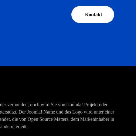
Kontakt
eder verbunden, noch wird Sie vom Joomla! Projekt oder
terstützt. Der Joomla! Name und das Logo wird unter einer
endet, die von Open Source Matters, dem Markeninhaber in
dern, erteilt.